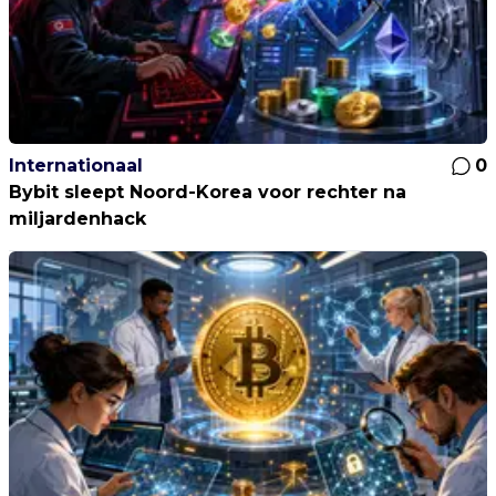
Internationaal
0
Bybit sleept Noord-Korea voor rechter na
miljardenhack