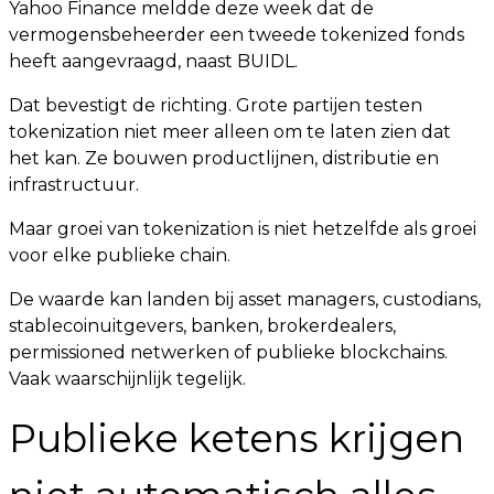
Yahoo Finance meldde deze week dat de
vermogensbeheerder een tweede tokenized fonds
heeft aangevraagd, naast BUIDL.
Dat bevestigt de richting. Grote partijen testen
tokenization niet meer alleen om te laten zien dat
het kan. Ze bouwen productlijnen, distributie en
infrastructuur.
Maar groei van tokenization is niet hetzelfde als groei
voor elke publieke chain.
De waarde kan landen bij asset managers, custodians,
stablecoinuitgevers, banken, brokerdealers,
permissioned netwerken of publieke blockchains.
Vaak waarschijnlijk tegelijk.
Publieke ketens krijgen