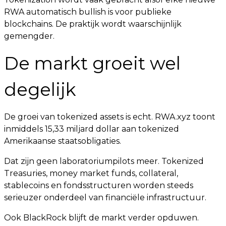
RWA automatisch bullish is voor publieke
blockchains. De praktijk wordt waarschijnlijk
gemengder.
De markt groeit wel
degelijk
De groei van tokenized assets is echt. RWA.xyz toont
inmiddels 15,33 miljard dollar aan tokenized
Amerikaanse staatsobligaties.
Dat zijn geen laboratoriumpilots meer. Tokenized
Treasuries, money market funds, collateral,
stablecoins en fondsstructuren worden steeds
serieuzer onderdeel van financiële infrastructuur.
Ook BlackRock blijft de markt verder opduwen.