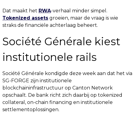
Dat maakt het
RWA
-verhaal minder simpel.
Tokenized assets
groeien, maar de vraag is wie
straks de financiële achterlaag beheert.
Société Générale kiest
institutionele rails
Société Générale kondigde deze week aan dat het via
SG-FORGE zijn institutionele
blockchaininfrastructuur op Canton Network
opschaalt. De bank richt zich daarbij op tokenized
collateral, on-chain financing en institutionele
settlementoplossingen.