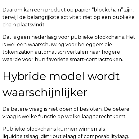
Daarom kan een product op papier “blockchain” zijn,
terwijl de belangrijkste activiteit niet op een publieke
chain plaatsvindt.
Dat is geen nederlaag voor publieke blockchains. Het
is wel een waarschuwing voor beleggers die
tokenization automatisch vertalen naar hogere
waarde voor hun favoriete smart-contracttoken.
Hybride model wordt
waarschijnlijker
De betere vraag is niet open of besloten. De betere
vraag is welke functie op welke laag terechtkomt.
Publieke blockchains kunnen winnen als
liquiditeitslaag, distributielaag of composabilitylaag.