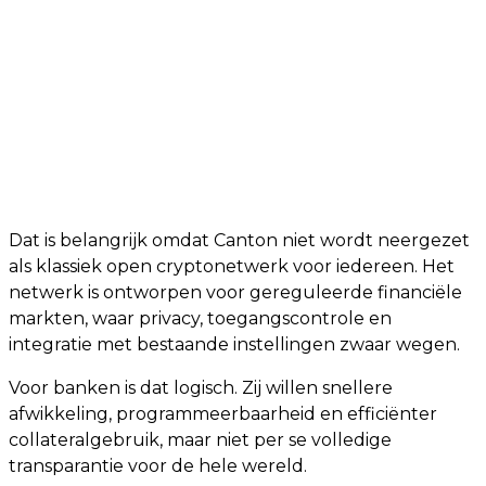
Dat is belangrijk omdat Canton niet wordt neergezet
als klassiek open cryptonetwerk voor iedereen. Het
netwerk is ontworpen voor gereguleerde financiële
markten, waar privacy, toegangscontrole en
integratie met bestaande instellingen zwaar wegen.
Voor banken is dat logisch. Zij willen snellere
afwikkeling, programmeerbaarheid en efficiënter
collateralgebruik, maar niet per se volledige
transparantie voor de hele wereld.