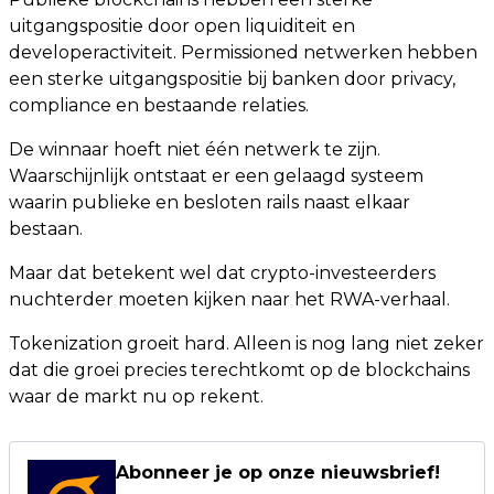
uitgangspositie door open liquiditeit en
developeractiviteit. Permissioned netwerken hebben
een sterke uitgangspositie bij banken door privacy,
compliance en bestaande relaties.
De winnaar hoeft niet één netwerk te zijn.
Waarschijnlijk ontstaat er een gelaagd systeem
waarin publieke en besloten rails naast elkaar
bestaan.
Maar dat betekent wel dat crypto-investeerders
nuchterder moeten kijken naar het RWA-verhaal.
Tokenization groeit hard. Alleen is nog lang niet zeker
dat die groei precies terechtkomt op de blockchains
waar de markt nu op rekent.
Abonneer je op onze nieuwsbrief!