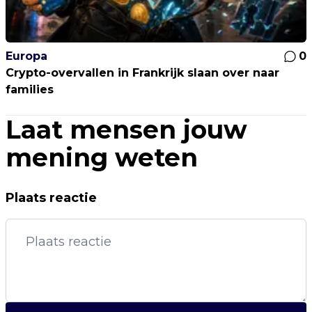
Europa
0
Crypto-overvallen in Frankrijk slaan over naar
families
Laat mensen jouw
mening weten
Plaats reactie