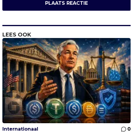
PLAATS REACTIE
LEES OOK
Internationaal
0