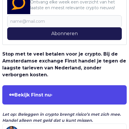
Ontvang elke week een overzicht van het
laatste en meest relevante crypto nieuws!
Abonneren
Stop met te veel betalen voor je crypto. Bij de
Amsterdamse exchange Finst handel je tegen de
laagste tarieven van Nederland, zonder
verborgen kosten.
👀
Bekijk Finst nu
›
Let op: Beleggen in crypto brengt risico’s met zich mee.
Handel alleen met geld dat u kunt missen.