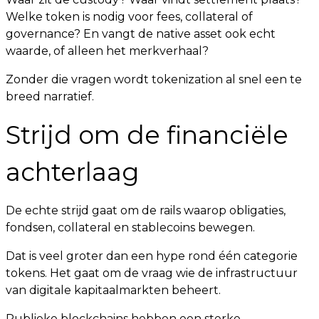
Welke token is nodig voor fees, collateral of
governance? En vangt de native asset ook echt
waarde, of alleen het merkverhaal?
Zonder die vragen wordt tokenization al snel een te
breed narratief.
Strijd om de financiële
achterlaag
De echte strijd gaat om de rails waarop obligaties,
fondsen, collateral en stablecoins bewegen.
Dat is veel groter dan een hype rond één categorie
tokens. Het gaat om de vraag wie de infrastructuur
van digitale kapitaalmarkten beheert.
Publieke blockchains hebben een sterke