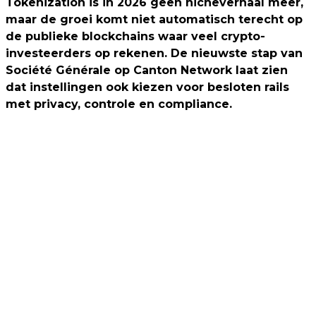
Tokenization is in 2026 geen nicheverhaal meer,
maar de groei komt niet automatisch terecht op
de publieke blockchains waar veel crypto-
investeerders op rekenen. De nieuwste stap van
Société Générale op Canton Network laat zien
dat instellingen ook kiezen voor besloten rails
met privacy, controle en compliance.