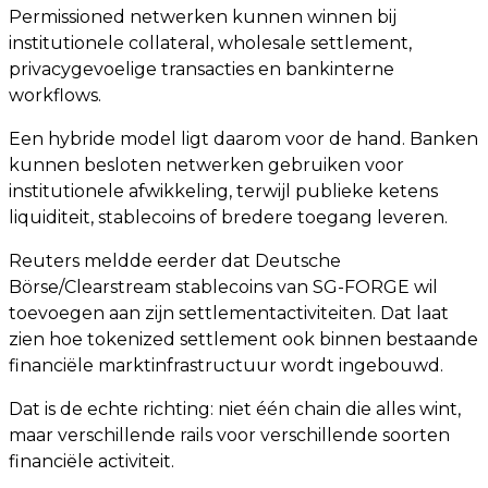
Permissioned netwerken kunnen winnen bij
institutionele collateral, wholesale settlement,
privacygevoelige transacties en bankinterne
workflows.
Een hybride model ligt daarom voor de hand. Banken
kunnen besloten netwerken gebruiken voor
institutionele afwikkeling, terwijl publieke ketens
liquiditeit, stablecoins of bredere toegang leveren.
Reuters meldde eerder dat Deutsche
Börse/Clearstream stablecoins van SG-FORGE wil
toevoegen aan zijn settlementactiviteiten. Dat laat
zien hoe tokenized settlement ook binnen bestaande
financiële marktinfrastructuur wordt ingebouwd.
Dat is de echte richting: niet één chain die alles wint,
maar verschillende rails voor verschillende soorten
financiële activiteit.