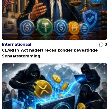
Internationaal
0
CLARITY Act nadert reces zonder bevestigde
Senaatsstemming