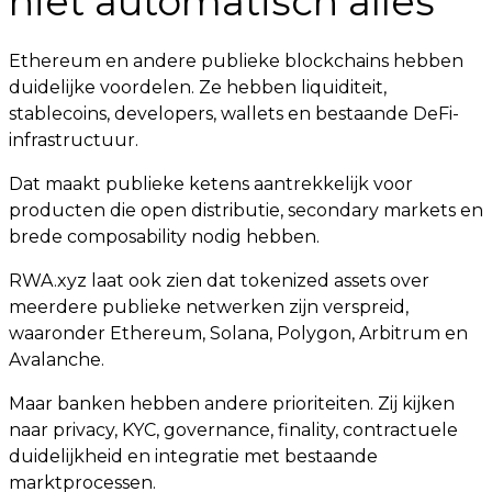
niet automatisch alles
Ethereum en andere publieke blockchains hebben
duidelijke voordelen. Ze hebben liquiditeit,
stablecoins, developers, wallets en bestaande DeFi-
infrastructuur.
Dat maakt publieke ketens aantrekkelijk voor
producten die open distributie, secondary markets en
brede composability nodig hebben.
RWA.xyz laat ook zien dat tokenized assets over
meerdere publieke netwerken zijn verspreid,
waaronder Ethereum, Solana, Polygon, Arbitrum en
Avalanche.
Maar banken hebben andere prioriteiten. Zij kijken
naar privacy, KYC, governance, finality, contractuele
duidelijkheid en integratie met bestaande
marktprocessen.