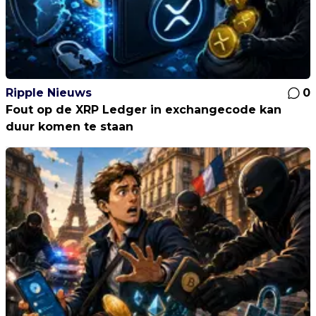
Ripple Nieuws
0
Fout op de XRP Ledger in exchangecode kan
duur komen te staan