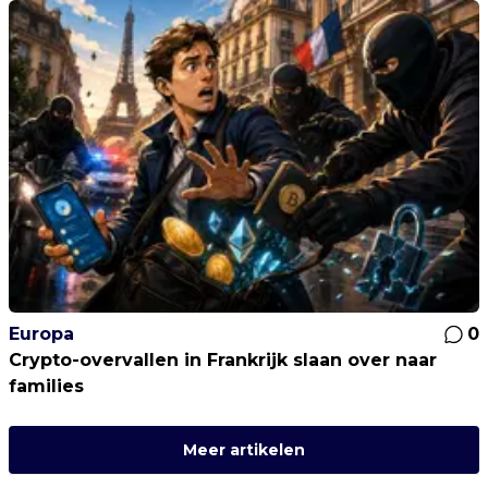
Europa
0
Crypto-overvallen in Frankrijk slaan over naar
families
Meer artikelen