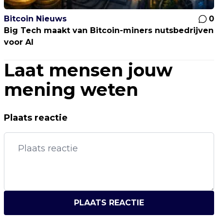
Bitcoin Nieuws
0
Big Tech maakt van Bitcoin-miners nutsbedrijven
voor AI
Laat mensen jouw
mening weten
Plaats reactie
PLAATS REACTIE