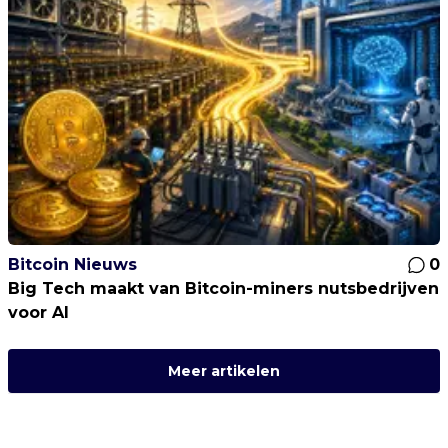
Bitcoin Nieuws
0
Big Tech maakt van Bitcoin-miners nutsbedrijven
voor AI
Meer artikelen