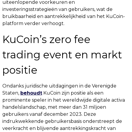
uiteenlopende voorkeuren en
investeringsstrategieën van gebruikers, wat de
bruikbaarheid en aantrekkelijkheid van het KuCoin-
platform verder verhoogt.
KuCoin’s zero fee
trading event en markt
positie
Ondanks juridische uitdagingen in de Verenigde
Staten,
behoudt
KuCoin zijn positie als een
prominente speler in het wereldwijde digitale activa
handelslandschap, met meer dan 31 miljoen
gebruikers vanaf december 2023. Deze
indrukwekkende gebruikersbasis onderstreept de
veerkracht en blijvende aantrekkingskracht van