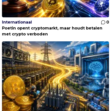
Internationaal
0
Poetin opent cryptomarkt, maar houdt betalen
met crypto verboden