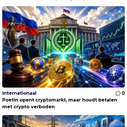
Internationaal
0
Poetin opent cryptomarkt, maar houdt betalen
met crypto verboden