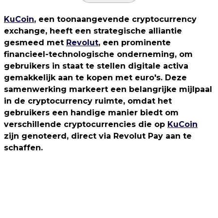
KuCoin
, een toonaangevende cryptocurrency
exchange, heeft een strategische alliantie
gesmeed met
Revolut
, een prominente
financieel-technologische onderneming, om
gebruikers in staat te stellen digitale activa
gemakkelijk aan te kopen met euro's. Deze
samenwerking markeert een belangrijke mijlpaal
in de cryptocurrency ruimte, omdat het
gebruikers een handige manier biedt om
verschillende cryptocurrencies die op
KuCoin
zijn genoteerd, direct via Revolut Pay aan te
schaffen.