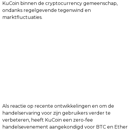
KuCoin binnen de cryptocurrency gemeenschap,
ondanks regelgevende tegenwind en
marktfluctuaties.
Als reactie op recente ontwikkelingen en om de
handelservaring voor zijn gebruikers verder te
verbeteren, heeft KuCoin een zero-fee
handelsevenement aangekondigd voor BTC en Ether