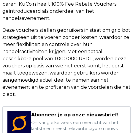
paren. KuCoin heeft 100% Fee Rebate Vouchers
geïntroduceerd als onderdeel van het
handelsevenement.
Deze vouchers stellen gebruikers in staat om grid bot
strategieën uit te voeren zonder kosten, waardoor ze
meer flexibiliteit en controle over hun
handelsactiviteiten krijgen. Met een totaal
beschikbare pool van 1.000.000 USDT, worden deze
vouchers op basis van wie het eerst komt, het eerst
maalt toegewezen, waardoor gebruikers worden
aangemoedigd actief deel te nemen aan het
evenement en te profiteren van de voordelen die het
biedt.
Abonneer je op onze nieuwsbrief!
Ontvang elke week een overzicht van het
laatste en meest relevante crypto nieuws!