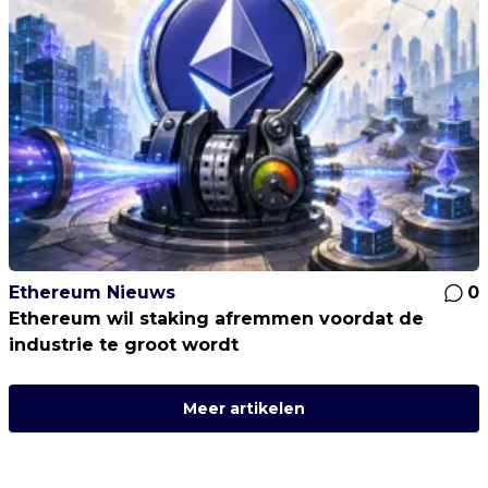
Ethereum Nieuws
0
Ethereum wil staking afremmen voordat de
industrie te groot wordt
Meer artikelen