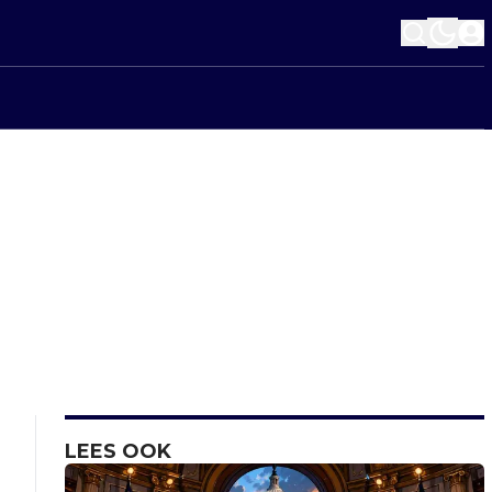
LEES OOK