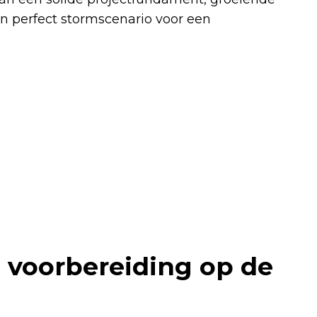
n perfect stormscenario voor een
 voorbereiding op de