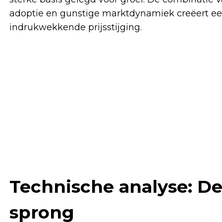
adoptie en gunstige marktdynamiek creëert ee
indrukwekkende prijsstijging.
Technische analyse: De
sprong