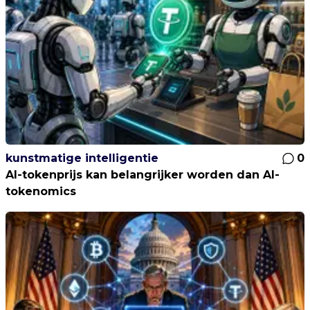
kunstmatige intelligentie
0
AI-tokenprijs kan belangrijker worden dan AI-
tokenomics