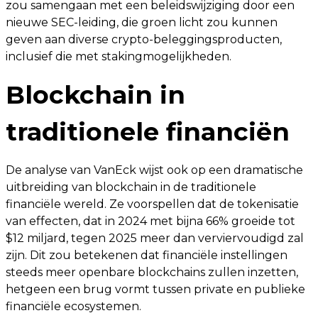
zou samengaan met een beleidswijziging door een
nieuwe SEC-leiding, die groen licht zou kunnen
geven aan diverse crypto-beleggingsproducten,
inclusief die met stakingmogelijkheden.
Blockchain in
traditionele financiën
De analyse van VanEck wijst ook op een dramatische
uitbreiding van blockchain in de traditionele
financiële wereld. Ze voorspellen dat de tokenisatie
van effecten, dat in 2024 met bijna 66% groeide tot
$12 miljard, tegen 2025 meer dan verviervoudigd zal
zijn. Dit zou betekenen dat financiële instellingen
steeds meer openbare blockchains zullen inzetten,
hetgeen een brug vormt tussen private en publieke
financiële ecosystemen.