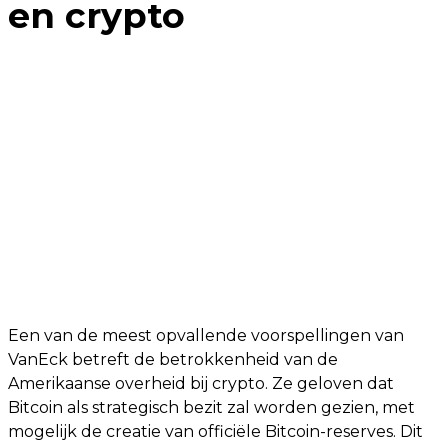
en crypto
Een van de meest opvallende voorspellingen van
VanEck betreft de betrokkenheid van de
Amerikaanse overheid bij crypto. Ze geloven dat
Bitcoin als strategisch bezit zal worden gezien, met
mogelijk de creatie van officiële Bitcoin-reserves. Dit