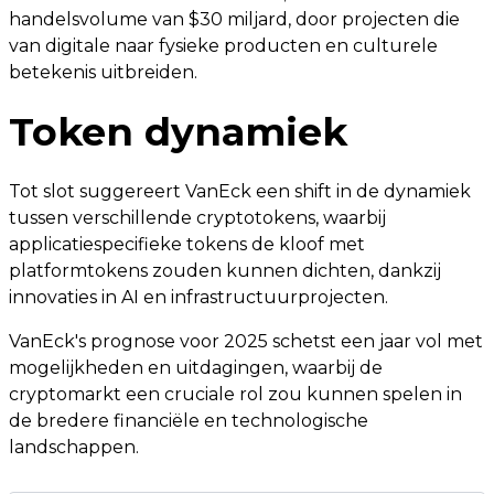
handelsvolume van $30 miljard, door projecten die
van digitale naar fysieke producten en culturele
betekenis uitbreiden.
Token dynamiek
Tot slot suggereert VanEck een shift in de dynamiek
tussen verschillende cryptotokens, waarbij
applicatiespecifieke tokens de kloof met
platformtokens zouden kunnen dichten, dankzij
innovaties in AI en infrastructuurprojecten.
VanEck's prognose voor 2025 schetst een jaar vol met
mogelijkheden en uitdagingen, waarbij de
cryptomarkt een cruciale rol zou kunnen spelen in
de bredere financiële en technologische
landschappen.