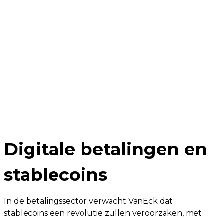
Digitale betalingen en
stablecoins
In de betalingssector verwacht VanEck dat
stablecoins een revolutie zullen veroorzaken, met