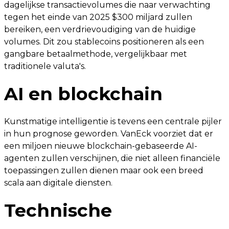
dagelijkse transactievolumes die naar verwachting
tegen het einde van 2025 $300 miljard zullen
bereiken, een verdrievoudiging van de huidige
volumes. Dit zou stablecoins positioneren als een
gangbare betaalmethode, vergelijkbaar met
traditionele valuta's.
AI en blockchain
Kunstmatige intelligentie is tevens een centrale pijler
in hun prognose geworden. VanEck voorziet dat er
een miljoen nieuwe blockchain-gebaseerde AI-
agenten zullen verschijnen, die niet alleen financiële
toepassingen zullen dienen maar ook een breed
scala aan digitale diensten.
Technische