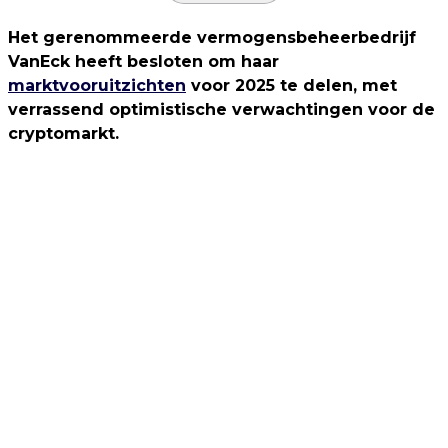
Het gerenommeerde vermogensbeheerbedrijf
VanEck heeft besloten om haar
marktvooruitzichten
voor 2025 te delen, met
verrassend optimistische verwachtingen voor de
cryptomarkt.