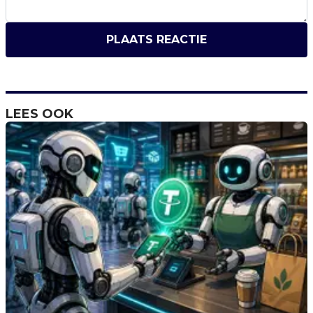
PLAATS REACTIE
LEES OOK