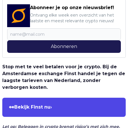
Abonneer je op onze nieuwsbrief!
Ontvang elke week een overzicht van het
laatste en meest relevante crypto nieuws!
Abonneren
Stop met te veel betalen voor je crypto. Bij de
Amsterdamse exchange Finst handel je tegen de
laagste tarieven van Nederland, zonder
verborgen kosten.
👀
Bekijk Finst nu
›
Let op: Beleggen in crypto brengt risico’s met zich mee.