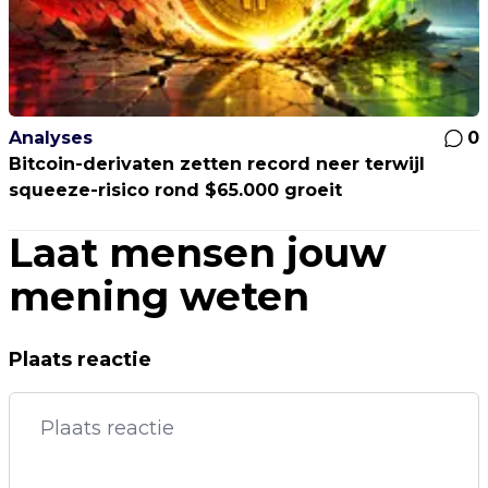
Analyses
0
Bitcoin-derivaten zetten record neer terwijl
squeeze-risico rond $65.000 groeit
Laat mensen jouw
mening weten
Plaats reactie