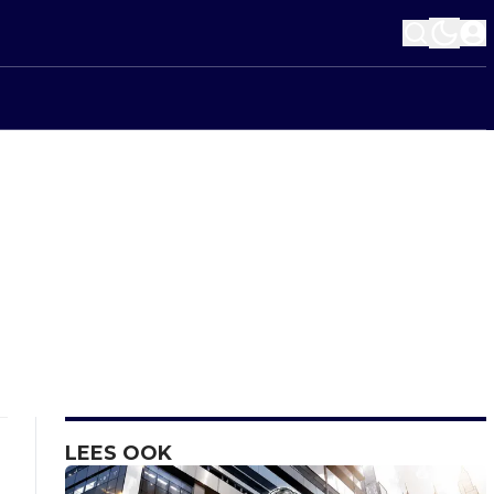
LEES OOK