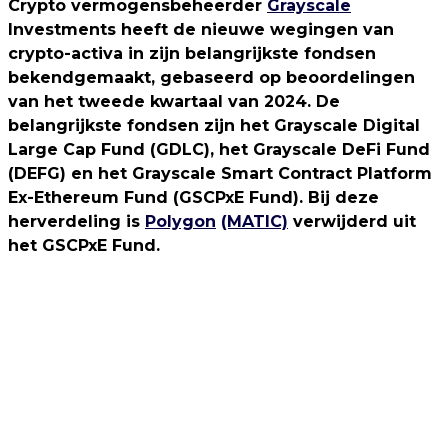
Crypto vermogensbeheerder
Grayscale
Investments heeft de nieuwe wegingen van
crypto-activa in zijn belangrijkste fondsen
bekendgemaakt, gebaseerd op beoordelingen
van het tweede kwartaal van 2024. De
belangrijkste fondsen zijn het Grayscale Digital
Large Cap Fund (GDLC), het Grayscale DeFi Fund
(DEFG) en het Grayscale Smart Contract Platform
Ex-Ethereum Fund (GSCPxE Fund). Bij deze
herverdeling is
Polygon
(MATIC)
verwijderd uit
het GSCPxE Fund.