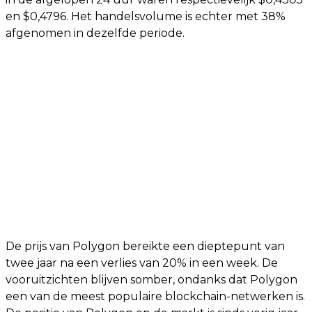
en $0,4796. Het handelsvolume is echter met 38%
afgenomen in dezelfde periode.
De prijs van Polygon bereikte een dieptepunt van
twee jaar na een verlies van 20% in een week. De
vooruitzichten blijven somber, ondanks dat Polygon
een van de meest populaire blockchain-netwerken is.