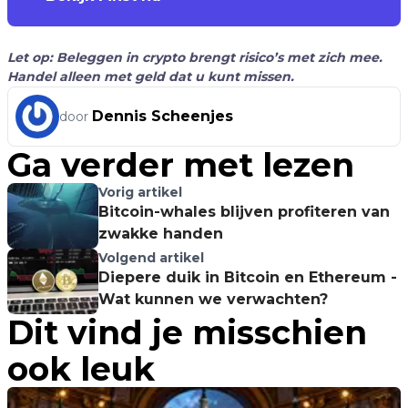
Let op: Beleggen in crypto brengt risico’s met zich mee.
Handel alleen met geld dat u kunt missen.
Dennis Scheenjes
door
Ga verder met lezen
Vorig artikel
Bitcoin-whales blijven profiteren van
zwakke handen
Volgend artikel
Diepere duik in Bitcoin en Ethereum -
Wat kunnen we verwachten?
Dit vind je misschien
ook leuk