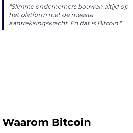
“Slimme ondernemers bouwen altijd op
het platform met de meeste
aantrekkingskracht. En dat is Bitcoin."
Waarom Bitcoin