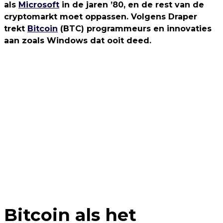
als
Microsoft
in de jaren ’80, en de rest van de
cryptomarkt moet oppassen. Volgens Draper
trekt
Bitcoin
(BTC) programmeurs en innovaties
aan zoals Windows dat ooit deed.
Bitcoin als het