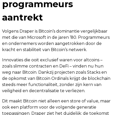
programmeurs
aantrekt
Volgens Draper is Bitcoin’s dominantie vergelijkbaar
met die van Microsoft in de jaren ’80. Programmeurs
en ondernemers worden aangetrokken door de
kracht en stabiliteit van Bitcoin’s netwerk.
Innovaties die ooit exclusief waren voor altcoins –
zoals slimme contracten en DeFi – vinden nu hun
weg naar Bitcoin. Dankzij projecten zoals Stacks en
de opkomst van Bitcoin Ordinals krijgt de blockchain
steeds meer functionaliteit, zonder zijn kern van
veiligheid en decentralisatie te verliezen.
Dit maakt Bitcoin niet alleen een store of value, maar
ook een platform voor de volgende generatie
toepassingen. Draper ziet het duidelijk: de toekomst