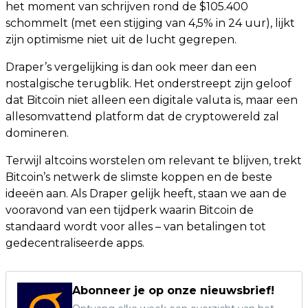
het moment van schrijven rond de $105.400
schommelt (met een stijging van 4,5% in 24 uur), lijkt
zijn optimisme niet uit de lucht gegrepen.
Draper’s vergelijking is dan ook meer dan een
nostalgische terugblik. Het onderstreept zijn geloof
dat Bitcoin niet alleen een digitale valuta is, maar een
allesomvattend platform dat de cryptowereld zal
domineren.
Terwijl altcoins worstelen om relevant te blijven, trekt
Bitcoin’s netwerk de slimste koppen en de beste
ideeën aan. Als Draper gelijk heeft, staan we aan de
vooravond van een tijdperk waarin Bitcoin de
standaard wordt voor alles – van betalingen tot
gedecentraliseerde apps.
Abonneer je op onze nieuwsbrief!