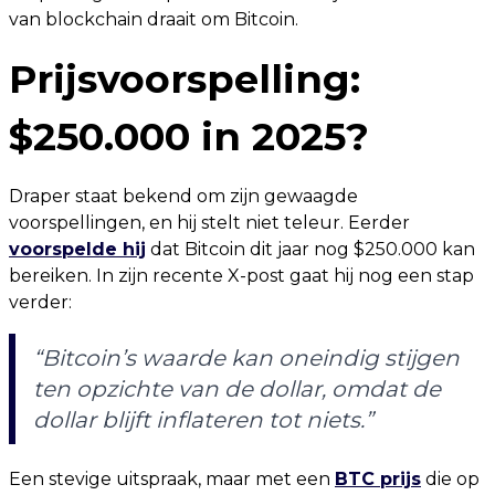
van blockchain draait om Bitcoin.
Prijsvoorspelling:
$250.000 in 2025?
Draper staat bekend om zijn gewaagde
voorspellingen, en hij stelt niet teleur. Eerder
voorspelde hij
dat Bitcoin dit jaar nog $250.000 kan
bereiken. In zijn recente X-post gaat hij nog een stap
verder:
“Bitcoin’s waarde kan oneindig stijgen
ten opzichte van de dollar, omdat de
dollar blijft inflateren tot niets.”
Een stevige uitspraak, maar met een
BTC prijs
die op