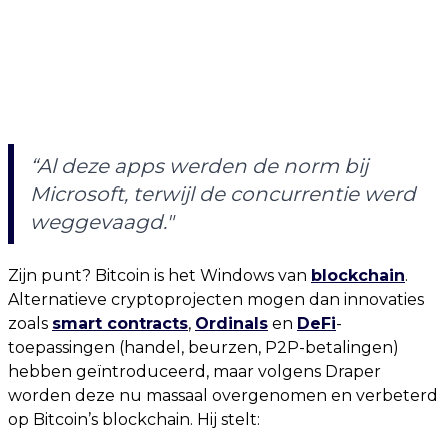
“Al deze apps werden de norm bij
Microsoft, terwijl de concurrentie werd
weggevaagd."
Zijn punt? Bitcoin is het Windows van
blockchain
.
Alternatieve cryptoprojecten mogen dan innovaties
zoals
smart contracts
,
Ordinals
en
DeFi
-
toepassingen (handel, beurzen, P2P-betalingen)
hebben geïntroduceerd, maar volgens Draper
worden deze nu massaal overgenomen en verbeterd
op Bitcoin’s blockchain. Hij stelt: