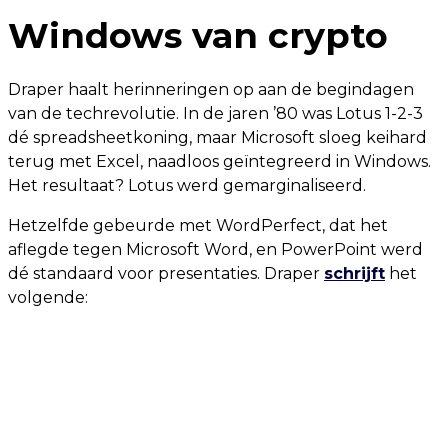
Windows van crypto
Draper haalt herinneringen op aan de begindagen
van de techrevolutie. In de jaren ’80 was Lotus 1-2-3
dé spreadsheetkoning, maar Microsoft sloeg keihard
terug met Excel, naadloos geïntegreerd in Windows.
Het resultaat? Lotus werd gemarginaliseerd.
Hetzelfde gebeurde met WordPerfect, dat het
aflegde tegen Microsoft Word, en PowerPoint werd
dé standaard voor presentaties. Draper
schrijft
het
volgende: