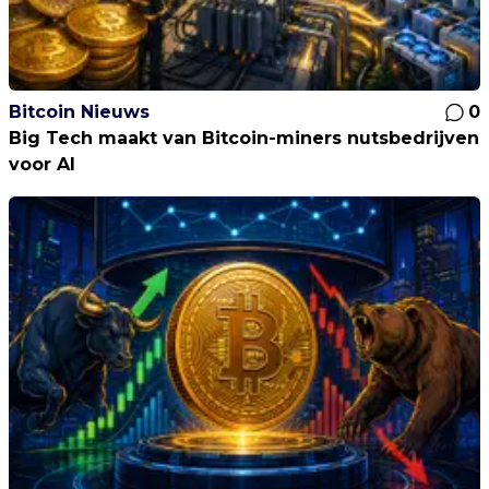
Bitcoin Nieuws
0
Big Tech maakt van Bitcoin-miners nutsbedrijven
voor AI