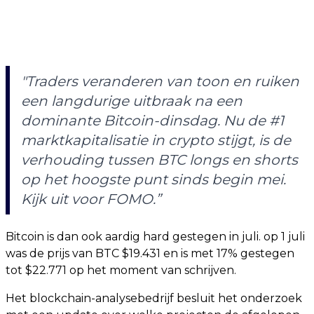
"Traders veranderen van toon en ruiken
een langdurige uitbraak na een
dominante Bitcoin-dinsdag. Nu de #1
marktkapitalisatie in crypto stijgt, is de
verhouding tussen BTC longs en shorts
op het hoogste punt sinds begin mei.
Kijk uit voor FOMO.”
Bitcoin is dan ook aardig hard gestegen in juli. op 1 juli
was de prijs van BTC $19.431 en is met 17% gestegen
tot $22.771 op het moment van schrijven.
Het blockchain-analysebedrijf besluit het onderzoek