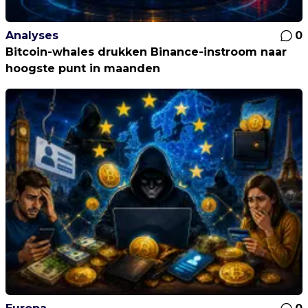
Analyses
0
Bitcoin-whales drukken Binance-instroom naar
hoogste punt in maanden