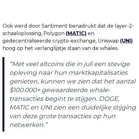
Ook werd door Santiment benadrukt dat de layer-2-
schaaloplossing, Polygon
(MATIC)
en
gedecentraliseerde crypto-exchange, Uniswap
(UNI)
hoog op het verlanglijstje staan van de whales.
“Met veel altcoins die in juli een stevige
opleving naar hun marktkapitalisaties
genieten, kunnen we zien dat het aantal
$100.000+ gewaardeerde whale-
transacties begint te stijgen. DOGE,
MATIC en UNI zien een duidelijke stijging
van deze grote transacties op hun
netwerken.”