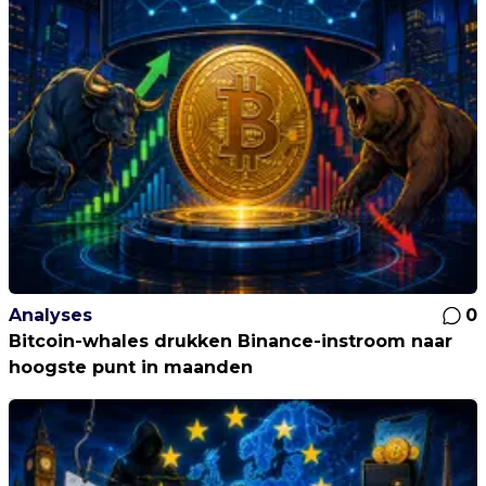
Analyses
0
Bitcoin-whales drukken Binance-instroom naar
hoogste punt in maanden