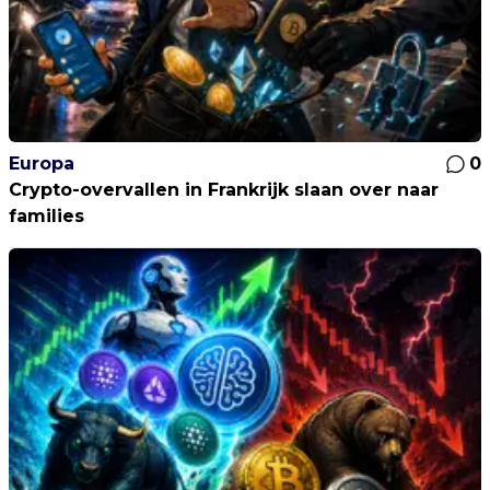
Europa
0
Crypto-overvallen in Frankrijk slaan over naar
families