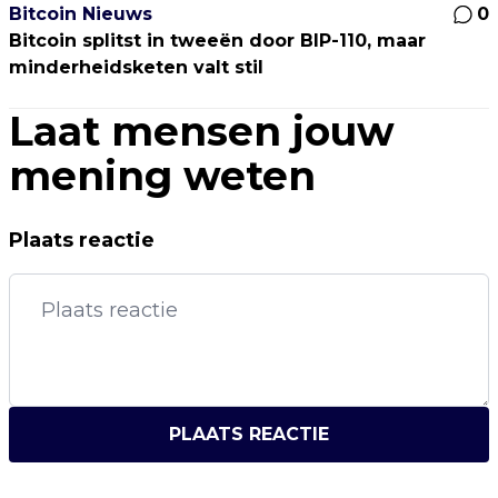
Bitcoin Nieuws
0
Bitcoin splitst in tweeën door BIP-110, maar
minderheidsketen valt stil
Laat mensen jouw
mening weten
Plaats reactie
PLAATS REACTIE