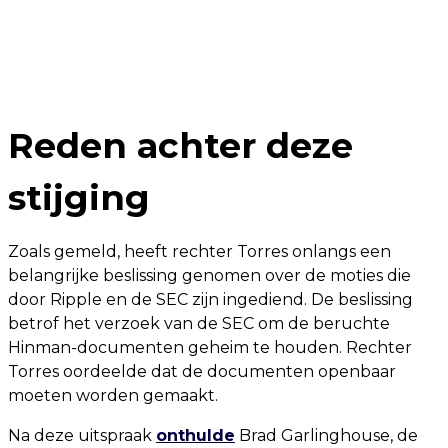
Reden achter deze
stijging
Zoals gemeld, heeft rechter Torres onlangs een
belangrijke beslissing genomen over de moties die
door Ripple en de SEC zijn ingediend. De beslissing
betrof het verzoek van de SEC om de beruchte
Hinman-documenten geheim te houden. Rechter
Torres oordeelde dat de documenten openbaar
moeten worden gemaakt.
Na deze uitspraak
onthulde
Brad Garlinghouse, de