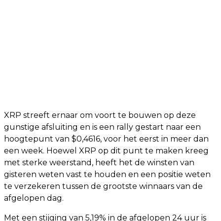
XRP streeft ernaar om voort te bouwen op deze
gunstige afsluiting en is een rally gestart naar een
hoogtepunt van $0,4616, voor het eerst in meer dan
een week. Hoewel XRP op dit punt te maken kreeg
met sterke weerstand, heeft het de winsten van
gisteren weten vast te houden en een positie weten
te verzekeren tussen de grootste winnaars van de
afgelopen dag.
Met een stijging van 5,19% in de afgelopen 24 uur is