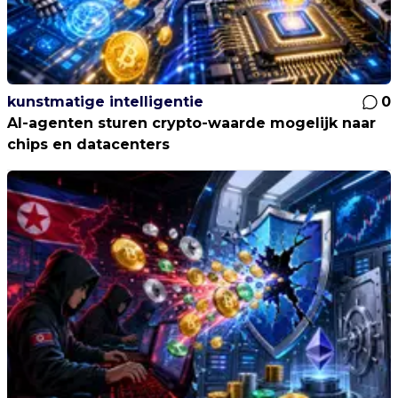
kunstmatige intelligentie
0
AI-agenten sturen crypto-waarde mogelijk naar
chips en datacenters