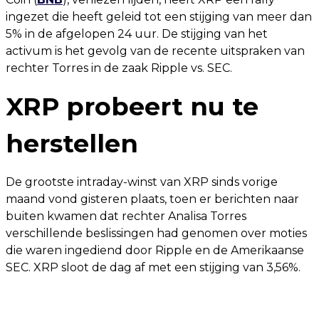
ingezet die heeft geleid tot een stijging van meer dan
5% in de afgelopen 24 uur. De stijging van het
activum is het gevolg van de recente uitspraken van
rechter Torres in de zaak Ripple vs. SEC.
XRP probeert nu te
herstellen
De grootste intraday-winst van XRP sinds vorige
maand vond gisteren plaats, toen er berichten naar
buiten kwamen dat rechter Analisa Torres
verschillende beslissingen had genomen over moties
die waren ingediend door Ripple en de Amerikaanse
SEC. XRP sloot de dag af met een stijging van 3,56%.