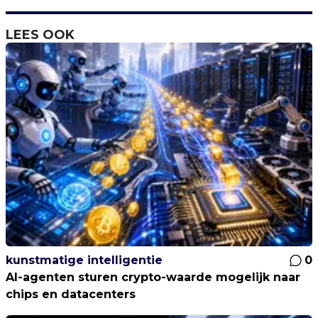
LEES OOK
kunstmatige intelligentie
0
AI-agenten sturen crypto-waarde mogelijk naar
chips en datacenters