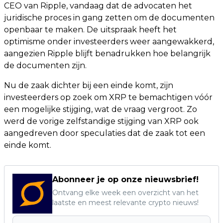
CEO van Ripple, vandaag dat de advocaten het
juridische proces in gang zetten om de documenten
openbaar te maken. De uitspraak heeft het
optimisme onder investeerders weer aangewakkerd,
aangezien Ripple blijft benadrukken hoe belangrijk
de documenten zijn.
Nu de zaak dichter bij een einde komt, zijn
investeerders op zoek om XRP te bemachtigen vóór
een mogelijke stijging, wat de vraag vergroot. Zo
werd de vorige zelfstandige stijging van XRP ook
aangedreven door speculaties dat de zaak tot een
einde komt.
Abonneer je op onze nieuwsbrief!
Ontvang elke week een overzicht van het
laatste en meest relevante crypto nieuws!