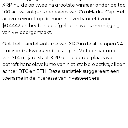
XRP nu de op twee na grootste winnaar onder de top
100 activa, volgens gegevens van CoinMarketCap. Het
activum wordt op dit moment verhandeld voor
$0,4442 en heeft in de afgelopen week een stijging
van 4% doorgemaakt.
Ook het handelsvolume van XRP in de afgelopen 24
uur is indrukwekkend gestegen. Met een volume
van $1,4 miljard staat XRP op de derde plaats wat
betreft handelsvolume van niet-stabiele activa, alleen
achter BTC en ETH. Deze statistiek suggereert een
toename in de interesse van investeerders.