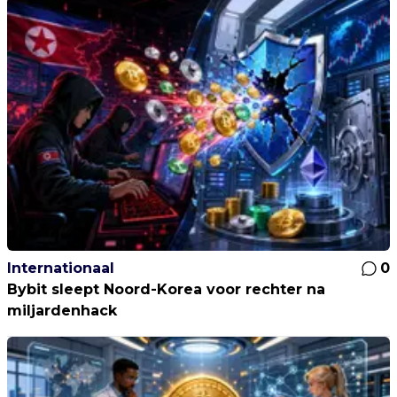
Internationaal
0
Bybit sleept Noord-Korea voor rechter na
miljardenhack