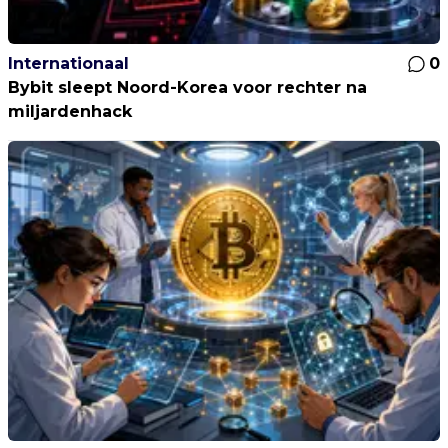
Internationaal
0
Bybit sleept Noord-Korea voor rechter na
miljardenhack