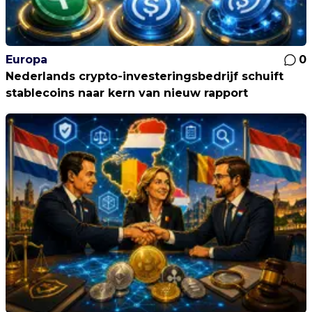
Europa
0
Nederlands crypto-investeringsbedrijf schuift
stablecoins naar kern van nieuw rapport