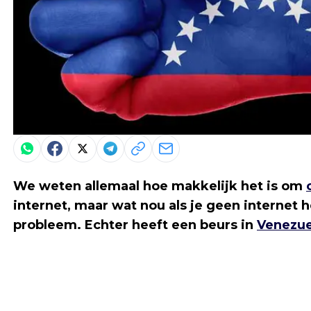
We weten allemaal hoe makkelijk het is om
internet, maar wat nou als je geen internet
probleem. Echter heeft een beurs in
Venezue