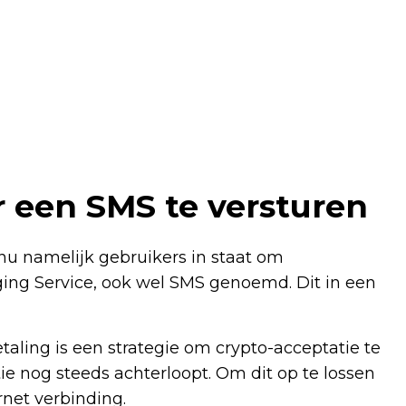
 een SMS te versturen
nu namelijk gebruikers in staat om
ging Service, ook wel SMS genoemd. Dit in een
taling is een strategie om crypto-acceptatie te
ie nog steeds achterloopt. Om dit op te lossen
rnet verbinding.