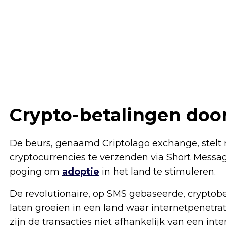
Crypto-betalingen door
De beurs, genaamd Criptolago exchange, stelt 
cryptocurrencies te verzenden via Short Messa
poging om
adoptie
in het land te stimuleren.
De revolutionaire, op SMS gebaseerde, cryptobe
laten groeien in een land waar internetpenetrat
zijn de transacties niet afhankelijk van een inte