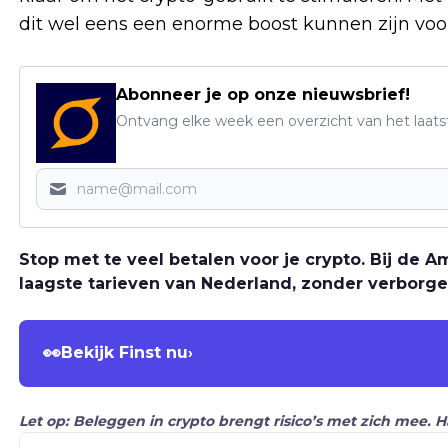
dit wel eens een enorme boost kunnen zijn voor
Abonneer je op onze nieuwsbrief!
Ontvang elke week een overzicht van het laats
Stop met te veel betalen voor je crypto. Bij de
laagste tarieven van Nederland, zonder verborge
👀
Bekijk Finst nu
›
Let op: Beleggen in crypto brengt risico’s met zich mee. 