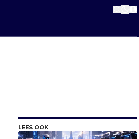
LEES OOK