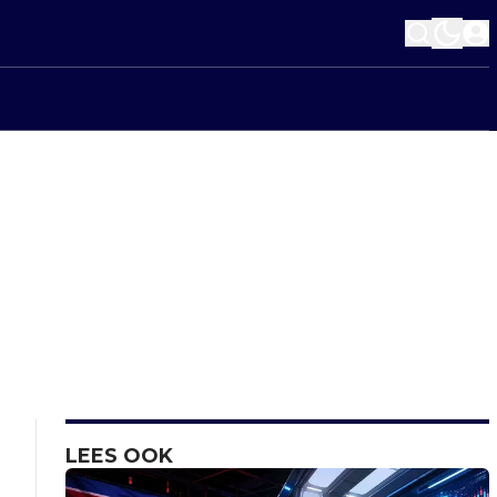
LEES OOK