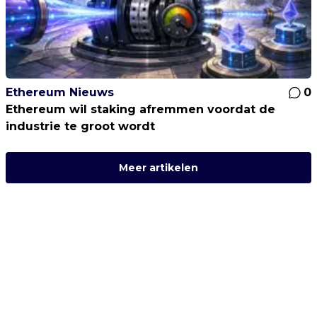
Ethereum Nieuws
0
Ethereum wil staking afremmen voordat de
industrie te groot wordt
Meer artikelen