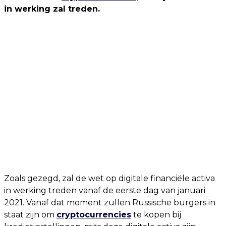
in werking zal treden.
Zoals gezegd, zal de wet op digitale financiële activa
in werking treden vanaf de eerste dag van januari
2021. Vanaf dat moment zullen Russische burgers in
staat zijn om
cryptocurrencies
te kopen bij