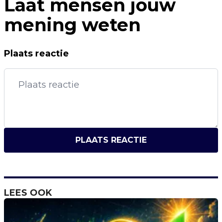
Laat mensen jouw
mening weten
Plaats reactie
PLAATS REACTIE
LEES OOK