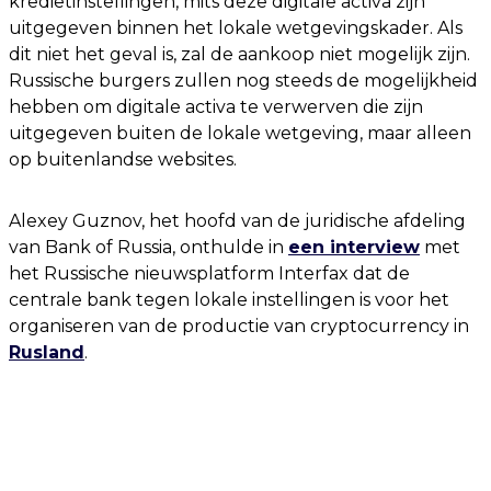
kredietinstellingen, mits deze digitale activa zijn
uitgegeven binnen het lokale wetgevingskader. Als
dit niet het geval is, zal de aankoop niet mogelijk zijn.
Russische burgers zullen nog steeds de mogelijkheid
hebben om digitale activa te verwerven die zijn
uitgegeven buiten de lokale wetgeving, maar alleen
op buitenlandse websites.
Alexey Guznov, het hoofd van de juridische afdeling
van Bank of Russia, onthulde in
een interview
met
het Russische nieuwsplatform Interfax dat de
centrale bank tegen lokale instellingen is voor het
organiseren van de productie van cryptocurrency in
Rusland
.