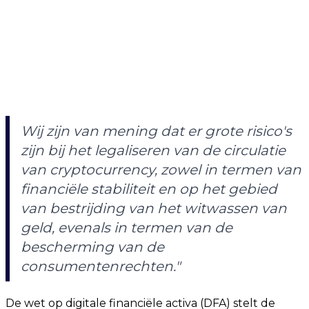
Wij zijn van mening dat er grote risico's
zijn bij het legaliseren van de circulatie
van cryptocurrency, zowel in termen van
financiële stabiliteit en op het gebied
van bestrijding van het witwassen van
geld, evenals in termen van de
bescherming van de
consumentenrechten."
De wet op digitale financiële activa (DFA) stelt de