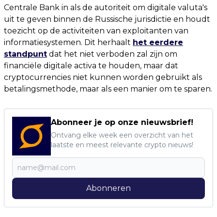
Centrale Bank in als de autoriteit om digitale valuta's
uit te geven binnen de Russische jurisdictie en houdt
toezicht op de activiteiten van exploitanten van
informatiesystemen. Dit herhaalt
het eerdere
standpunt
dat het niet verboden zal zijn om
financiële digitale activa te houden, maar dat
cryptocurrencies niet kunnen worden gebruikt als
betalingsmethode, maar als een manier om te sparen.
Abonneer je op onze nieuwsbrief!
Ontvang elke week een overzicht van het
laatste en meest relevante crypto nieuws!
Abonneren