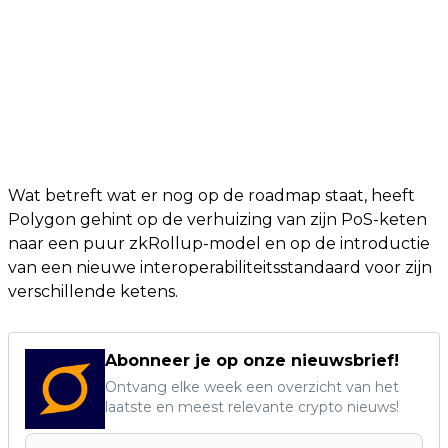
Wat betreft wat er nog op de roadmap staat, heeft
Polygon gehint op de verhuizing van zijn PoS-keten
naar een puur zkRollup-model en op de introductie
van een nieuwe interoperabiliteitsstandaard voor zijn
verschillende ketens.
Abonneer je op onze nieuwsbrief!
Ontvang elke week een overzicht van het
laatste en meest relevante crypto nieuws!