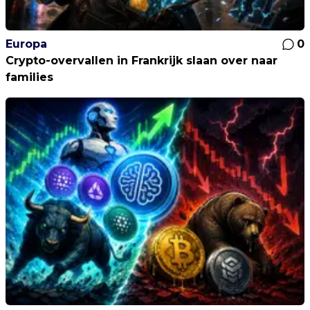
Europa
0
Crypto-overvallen in Frankrijk slaan over naar
families