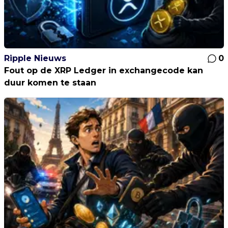
Ripple Nieuws
0
Fout op de XRP Ledger in exchangecode kan
duur komen te staan