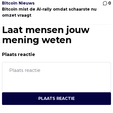
Bitcoin Nieuws
0
Bitcoin mist de AI-rally omdat schaarste nu
omzet vraagt
Laat mensen jouw
mening weten
Plaats reactie
PLAATS REACTIE