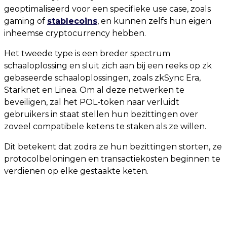
geoptimaliseerd voor een specifieke use case, zoals
gaming of
stablecoins
, en kunnen zelfs hun eigen
inheemse cryptocurrency hebben.
Het tweede type is een breder spectrum
schaaloplossing en sluit zich aan bij een reeks op zk
gebaseerde schaaloplossingen, zoals zkSync Era,
Starknet en Linea. Om al deze netwerken te
beveiligen, zal het POL-token naar verluidt
gebruikers in staat stellen hun bezittingen over
zoveel compatibele ketens te staken als ze willen.
Dit betekent dat zodra ze hun bezittingen storten, ze
protocolbeloningen en transactiekosten beginnen te
verdienen op elke gestaakte keten.