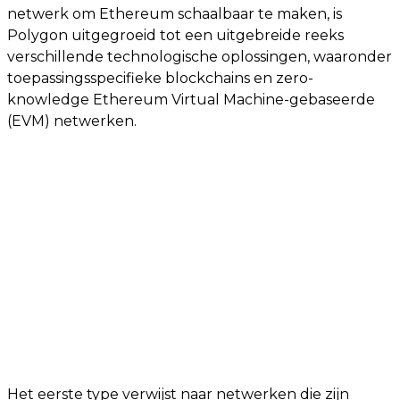
netwerk om Ethereum schaalbaar te maken, is
Polygon uitgegroeid tot een uitgebreide reeks
verschillende technologische oplossingen, waaronder
toepassingsspecifieke blockchains en zero-
knowledge Ethereum Virtual Machine-gebaseerde
(EVM) netwerken.
Het eerste type verwijst naar netwerken die zijn