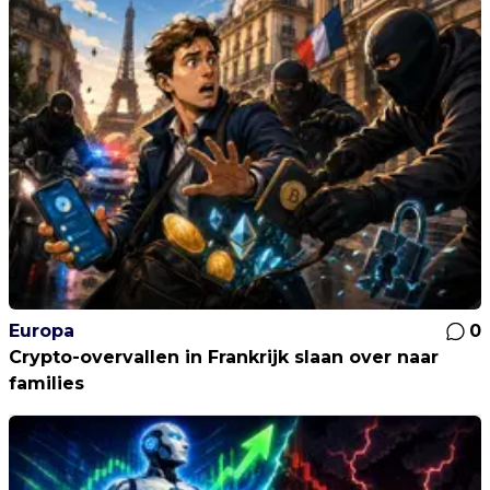
Europa
0
Crypto-overvallen in Frankrijk slaan over naar
families