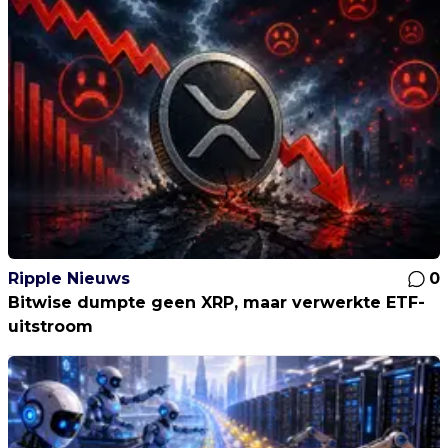
Ripple Nieuws
0
Bitwise dumpte geen XRP, maar verwerkte ETF-
uitstroom