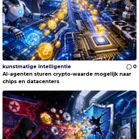
kunstmatige intelligentie
0
AI-agenten sturen crypto-waarde mogelijk naar
chips en datacenters