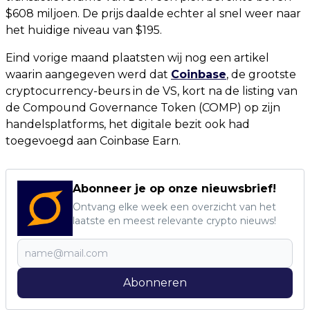
$608 miljoen. De prijs daalde echter al snel weer naar
het huidige niveau van $195.
Eind vorige maand plaatsten wij nog een artikel
waarin aangegeven werd dat
Coinbase
, de grootste
cryptocurrency-beurs in de VS, kort na de listing van
de Compound Governance Token (COMP) op zijn
handelsplatforms, het digitale bezit ook had
toegevoegd aan Coinbase Earn.
Abonneer je op onze nieuwsbrief!
Ontvang elke week een overzicht van het
laatste en meest relevante crypto nieuws!
Abonneren