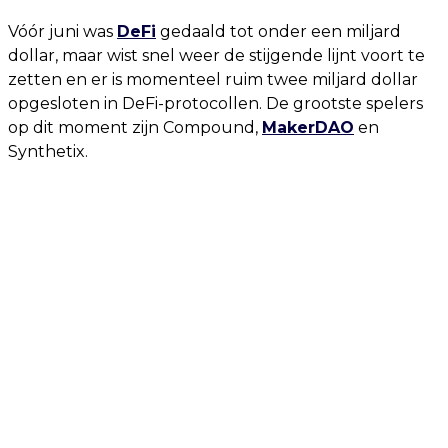
Vóór juni was
DeFi
gedaald tot onder een miljard
dollar, maar wist snel weer de stijgende lijnt voort te
zetten en er is momenteel ruim twee miljard dollar
opgesloten in DeFi-protocollen. De grootste spelers
op dit moment zijn Compound,
MakerDAO
en
Synthetix.