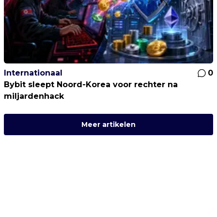
Internationaal
0
Bybit sleept Noord-Korea voor rechter na
miljardenhack
Meer artikelen