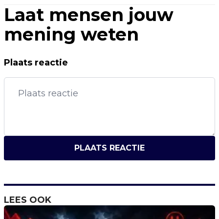
Laat mensen jouw
mening weten
Plaats reactie
PLAATS REACTIE
LEES OOK