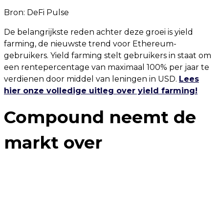
Bron:
DeFi Pulse
De belangrijkste reden achter deze groei is yield
farming, de nieuwste trend voor Ethereum-
gebruikers. Yield farming stelt gebruikers in staat om
een ​​rentepercentage van maximaal 100% per jaar te
verdienen door middel van leningen in USD.
Lees
hier onze volledige uitleg over yield farming!
Compound neemt de
markt over