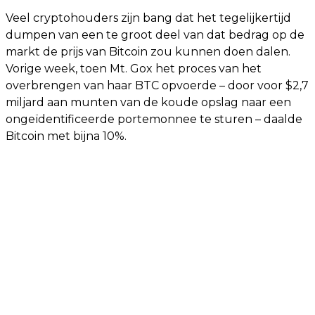
Veel cryptohouders zijn bang dat het tegelijkertijd
dumpen van een te groot deel van dat bedrag op de
markt de prijs van Bitcoin zou kunnen doen dalen.
Vorige week, toen Mt. Gox het proces van het
overbrengen van haar BTC opvoerde – door voor $2,7
miljard aan munten van de koude opslag naar een
ongeïdentificeerde portemonnee te sturen – daalde
Bitcoin met bijna 10%.