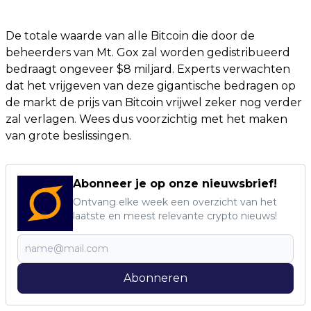
De totale waarde van alle Bitcoin die door de
beheerders van Mt. Gox zal worden gedistribueerd
bedraagt ​​ongeveer $8 miljard. Experts verwachten
dat het vrijgeven van deze gigantische bedragen op
de markt de prijs van Bitcoin vrijwel zeker nog verder
zal verlagen. Wees dus voorzichtig met het maken
van grote beslissingen.
Abonneer je op onze nieuwsbrief!
Ontvang elke week een overzicht van het
laatste en meest relevante crypto nieuws!
Abonneren