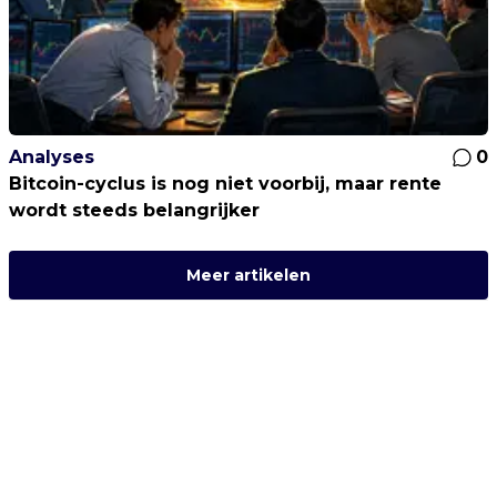
Analyses
0
Bitcoin-cyclus is nog niet voorbij, maar rente
wordt steeds belangrijker
Meer artikelen