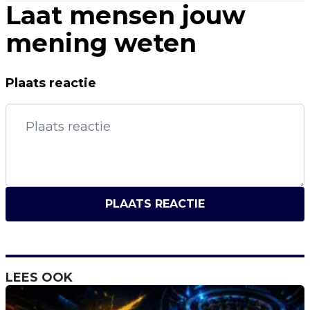
Laat mensen jouw
mening weten
Plaats reactie
PLAATS REACTIE
LEES OOK