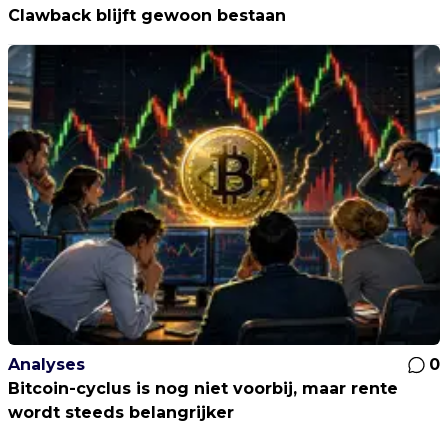
Clawback blijft gewoon bestaan
Analyses
0
Bitcoin-cyclus is nog niet voorbij, maar rente
wordt steeds belangrijker