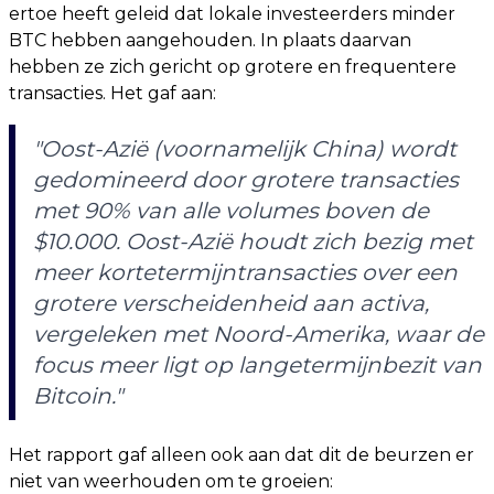
ertoe heeft geleid dat lokale investeerders minder
BTC hebben aangehouden. In plaats daarvan
hebben ze zich gericht op grotere en frequentere
transacties. Het gaf aan:
"Oost-Azië (voornamelijk China) wordt
gedomineerd door grotere transacties
met 90% van alle volumes boven de
$10.000. Oost-Azië houdt zich bezig met
meer kortetermijntransacties over een
grotere verscheidenheid aan activa,
vergeleken met Noord-Amerika, waar de
focus meer ligt op langetermijnbezit van
Bitcoin."
Het rapport gaf alleen ook aan dat dit de beurzen er
niet van weerhouden om te groeien: