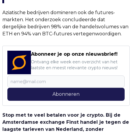
Aziatische bedrijven domineren ook de futures-
markten. Het onderzoek concludeerde dat
dergelijke bedrijven 98% van de handelsvolumes van
ETH en 94% van BTC-futures vertegenwoordigen.
Abonneer je op onze nieuwsbrief!
Ontvang elke week een overzicht van het
laatste en meest relevante crypto nieuws!
Abonneren
Stop met te veel betalen voor je crypto. Bij de
Amsterdamse exchange Finst handel je tegen de
laagste tarieven van Nederland, zonder