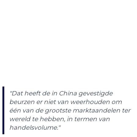
"Dat heeft de in China gevestigde
beurzen er niet van weerhouden om
één ​​van de grootste marktaandelen ter
wereld te hebben, in termen van
handelsvolume."