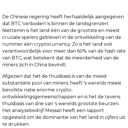
De Chinese regering heeft herhaaldelijk aangegeven
dat BTC 'verboden' is binnen de landsgrenzen.
Niettemin is het land één van de grootste en meest
cruciale spelers gebleven in de ontwikkeling van de
nummer één cryptocurrency. Zo is het land ook
verantwoordelijk voor meer dan 60% van de hash rate
van BTC, wat betekent dat de meerderheid van de
miners zich in China bevindt.
Afgezien dat het de thuisbasis is van de meest
substantiële pool van miners, heeft 's werelds meest
bevolkte natie enorme crypto-
ontwikkelingsgemeenschappen en is het de tevens
thuisbasis van drie van 's werelds grootste beurzen.
Het analysebedrijf Messari heeft een rapport
opgesteld om de dominantie van het land in cijfers uit
te drukken.