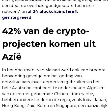
een door de overheid goedgekeurd technisch
netwerk" en
al 24 blockchains heeft
geïntegreerd
.
42% van de crypto-
projecten komen uit
Azië
In het document van Messari werd ook een bredere
benadering gevolgd om het gedrag van
ontwikkelaars, investeerders en gebruikers in het
hele Aziatische continent te onderzoeken. Afgezien
van de eerder genoemde Chinese dominantie,
hebben andere landen in de regio, zoals India, Japan,
Hong Kong, Zuid-Korea en Singapore, een aanzienlijk