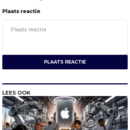
Plaats reactie
PLAATS REACTIE
LEES OOK