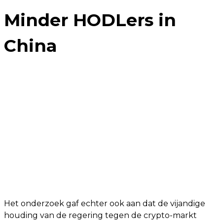
Minder HODLers in
China
Het onderzoek gaf echter ook aan dat de vijandige
houding van de regering tegen de crypto-markt