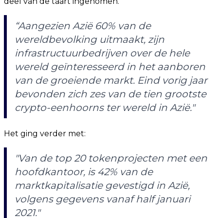
deel van de taart ingenomen.
“Aangezien Azië 60% van de
wereldbevolking uitmaakt, zijn
infrastructuurbedrijven over de hele
wereld geïnteresseerd in het aanboren
van de groeiende markt. Eind vorig jaar
bevonden zich zes van de tien grootste
crypto-eenhoorns ter wereld in Azië."
Het ging verder met:
"Van de top 20 tokenprojecten met een
hoofdkantoor, is 42% van de
marktkapitalisatie gevestigd in Azië,
volgens gegevens vanaf half januari
2021."