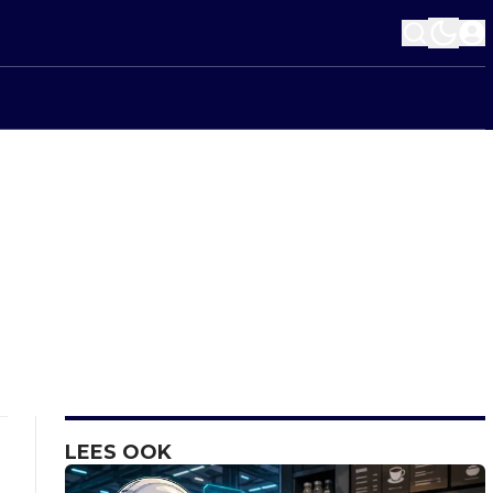
LEES OOK