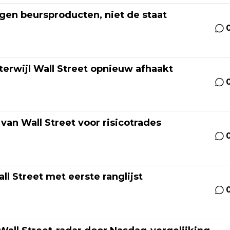
gen beursproducten, niet de staat
terwijl Wall Street opnieuw afhaakt
van Wall Street voor risicotrades
ll Street met eerste ranglijst