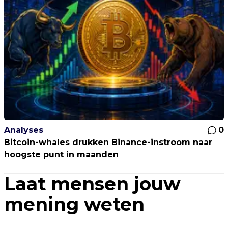
Analyses
0
Bitcoin-whales drukken Binance-instroom naar
hoogste punt in maanden
Laat mensen jouw
mening weten