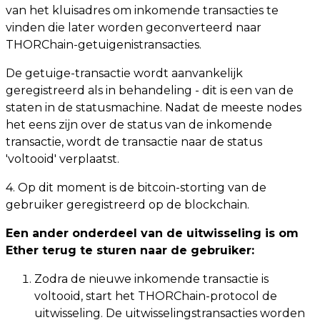
van het kluisadres om inkomende transacties te
vinden die later worden geconverteerd naar
THORChain-getuigenistransacties.
De getuige-transactie wordt aanvankelijk
geregistreerd als in behandeling - dit is een van de
staten in de statusmachine. Nadat de meeste nodes
het eens zijn over de status van de inkomende
transactie, wordt de transactie naar de status
'voltooid' verplaatst.
4. Op dit moment is de bitcoin-storting van de
gebruiker geregistreerd op de blockchain.
Een ander onderdeel van de uitwisseling is om
Ether terug te sturen naar de gebruiker:
Zodra de nieuwe inkomende transactie is
voltooid, start het THORChain-protocol de
uitwisseling. De uitwisselingstransacties worden