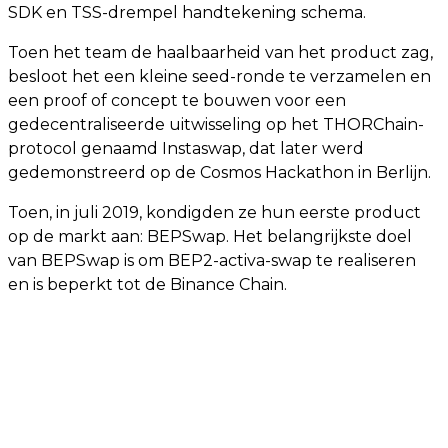
SDK en TSS-drempel handtekening schema.
Toen het team de haalbaarheid van het product zag,
besloot het een kleine seed-ronde te verzamelen en
een proof of concept te bouwen voor een
gedecentraliseerde uitwisseling op het THORChain-
protocol genaamd Instaswap, dat later werd
gedemonstreerd op de Cosmos Hackathon in Berlijn.
Toen, in juli 2019, kondigden ze hun eerste product
op de markt aan: BEPSwap. Het belangrijkste doel
van BEPSwap is om BEP2-activa-swap te realiseren
en is beperkt tot de Binance Chain.