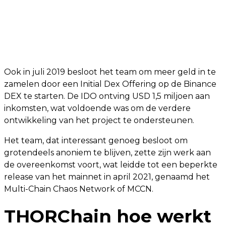
Ook in juli 2019 besloot het team om meer geld in te
zamelen door een Initial Dex Offering op de Binance
DEX te starten. De IDO ontving USD 1,5 miljoen aan
inkomsten, wat voldoende was om de verdere
ontwikkeling van het project te ondersteunen.
Het team, dat interessant genoeg besloot om
grotendeels anoniem te blijven, zette zijn werk aan
de overeenkomst voort, wat leidde tot een beperkte
release van het mainnet in april 2021, genaamd het
Multi-Chain Chaos Network of MCCN.
THORChain hoe werkt