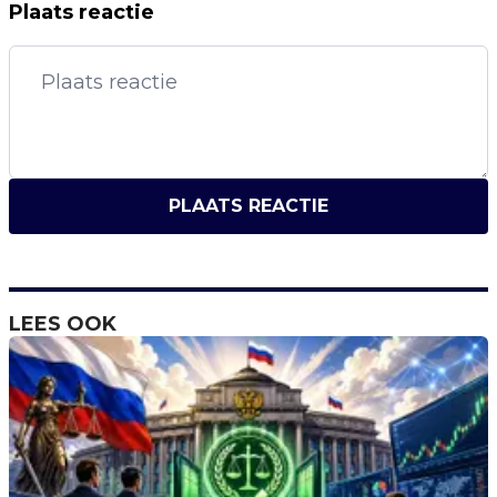
Plaats reactie
PLAATS REACTIE
LEES OOK