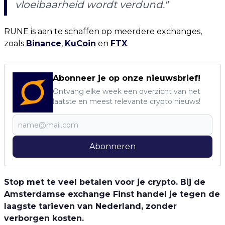
vloeibaarheid wordt verdund."
RUNE is aan te schaffen op meerdere exchanges,
zoals
Binance
,
KuCoin
en
FTX
.
Abonneer je op onze nieuwsbrief!
Ontvang elke week een overzicht van het
laatste en meest relevante crypto nieuws!
Abonneren
Stop met te veel betalen voor je crypto. Bij de
Amsterdamse exchange Finst handel je tegen de
laagste tarieven van Nederland, zonder
verborgen kosten.