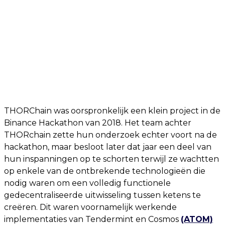
THORChain was oorspronkelijk een klein project in de
Binance Hackathon van 2018. Het team achter
THORchain zette hun onderzoek echter voort na de
hackathon, maar besloot later dat jaar een deel van
hun inspanningen op te schorten terwijl ze wachtten
op enkele van de ontbrekende technologieën die
nodig waren om een ​​volledig functionele
gedecentraliseerde uitwisseling tussen ketens te
creëren. Dit waren voornamelijk werkende
implementaties van Tendermint en Cosmos
(ATOM)