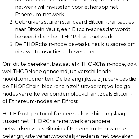
netwerk wil inwisselen voor ethers op het
Ethereum-netwerk.
Gebruikers sturen standaard Bitcoin-transacties
naar Bitcoin Vault, een Bitcoin-adres dat wordt
beheerd door het THORchain-netwerk.
De THORchain-node bewaakt het kluisadres om
nieuwe transacties te bevestigen.
Om dit te bereiken, bestaat elk THORChain-node, ook
wel THORNode genoemd, uit verschillende
hoofdcomponenten. De belangrijkste zijn: services die
de THORChain-blockchain zelf uitvoeren; volledige
nodes van elke verbonden blockchain, zoals Bitcoin-
of Ethereum-nodes; en Bifrost.
Het Bifrost-protocol fungeert als verbindingslaag
tussen het THORChain-netwerk en andere
netwerken zoals Bitcoin of Ethereum. Een van de
belangrijkste verantwoordelijkheden is het bewaken