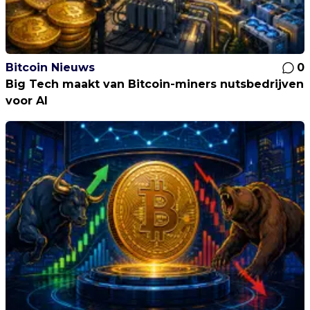
Bitcoin Nieuws
0
Big Tech maakt van Bitcoin-miners nutsbedrijven
voor AI