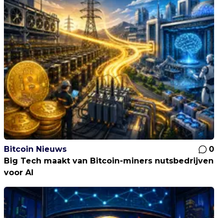
Bitcoin Nieuws
0
Big Tech maakt van Bitcoin-miners nutsbedrijven
voor AI