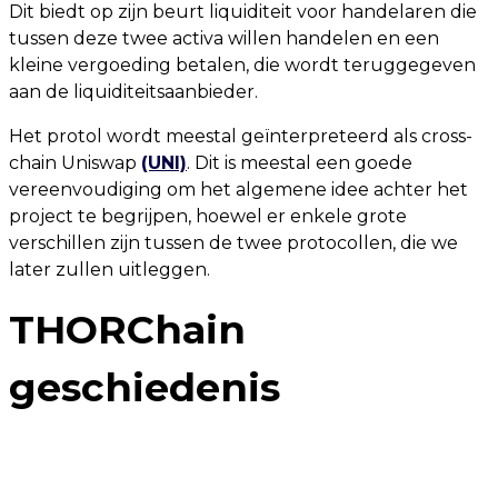
Dit biedt op zijn beurt liquiditeit voor handelaren die
tussen deze twee activa willen handelen en een
kleine vergoeding betalen, die wordt teruggegeven
aan de liquiditeitsaanbieder.
Het protol wordt meestal geïnterpreteerd als cross-
chain Uniswap
(UNI)
. Dit is meestal een goede
vereenvoudiging om het algemene idee achter het
project te begrijpen, hoewel er enkele grote
verschillen zijn tussen de twee protocollen, die we
later zullen uitleggen.
THORChain
geschiedenis