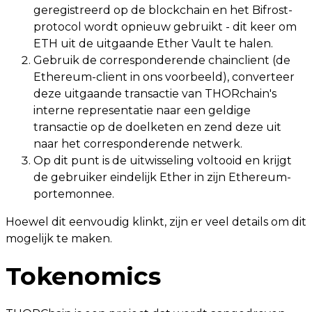
geregistreerd op de blockchain en het Bifrost-
protocol wordt opnieuw gebruikt - dit keer om
ETH uit de uitgaande Ether Vault te halen.
Gebruik de corresponderende chainclient (de
Ethereum-client in ons voorbeeld), converteer
deze uitgaande transactie van THORchain's
interne representatie naar een geldige
transactie op de doelketen en zend deze uit
naar het corresponderende netwerk.
Op dit punt is de uitwisseling voltooid en krijgt
de gebruiker eindelijk Ether in zijn Ethereum-
portemonnee.
Hoewel dit eenvoudig klinkt, zijn er veel details om dit
mogelijk te maken.
Tokenomics