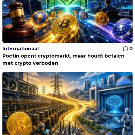
Internationaal
0
Poetin opent cryptomarkt, maar houdt betalen
met crypto verboden