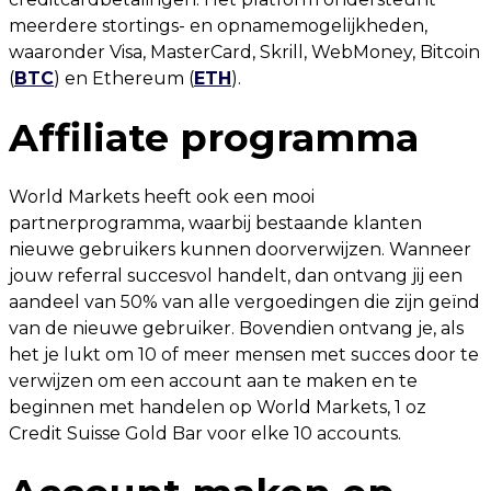
meerdere stortings- en opnamemogelijkheden,
waaronder Visa, MasterCard, Skrill, WebMoney, Bitcoin
(
BTC
) en Ethereum (
ETH
).
Affiliate programma
World Markets heeft ook een mooi
partnerprogramma, waarbij bestaande klanten
nieuwe gebruikers kunnen doorverwijzen. Wanneer
jouw referral succesvol handelt, dan ontvang jij een
aandeel van 50% van alle vergoedingen die zijn geïnd
van de nieuwe gebruiker. Bovendien ontvang je, als
het je lukt om 10 of meer mensen met succes door te
verwijzen om een account aan te maken en te
beginnen met handelen op World Markets, 1 oz
Credit Suisse Gold Bar voor elke 10 accounts.