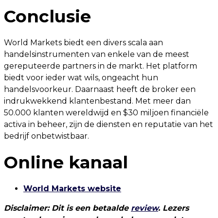
Conclusie
World Markets biedt een divers scala aan
handelsinstrumenten van enkele van de meest
gereputeerde partners in de markt. Het platform
biedt voor ieder wat wils, ongeacht hun
handelsvoorkeur. Daarnaast heeft de broker een
indrukwekkend klantenbestand. Met meer dan
50.000 klanten wereldwijd en $30 miljoen financiële
activa in beheer, zijn de diensten en reputatie van het
bedrijf onbetwistbaar.
Online kanaal
World Markets website
Disclaimer: Dit is een betaalde
review
. Lezers