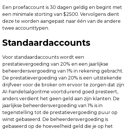
Een proefaccount is 30 dagen geldig en begint met
een minimale storting van $2500. Vervolgens dient
deze te worden aangepast naar één van de andere
twee accounttypen.
Standaardaccounts
Voor standaardaccounts wordt een
prestatievergoeding van 20% en een jaarlijkse
beheerdersvergoeding van 1% in rekening gebracht.
De prestatievergoeding van 20% is een uitstekende
drijfveer voor de broker om ervoor te zorgen dat zijn
AI-handelsalgoritme voortdurend goed presteert,
anders verdient het geen geld aan zijn klanten. De
jaarlijkse beheerdersvergoeding van 1% is in
tegenstelling tot de prestatievergoeding puur op
winst gebaseerd. De beheerdersvergoeding is
gebaseerd op de hoeveelheid geld die je op het