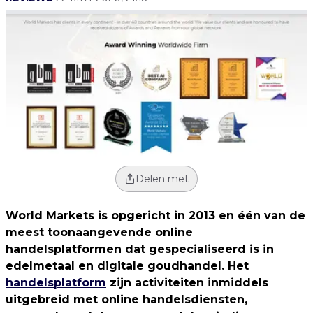
Delen met
World Markets is opgericht in 2013 en één van de
meest toonaangevende online
handelsplatformen dat gespecialiseerd is in
edelmetaal en digitale goudhandel. Het
handelsplatform
zijn activiteiten inmiddels
uitgebreid met online handelsdiensten,