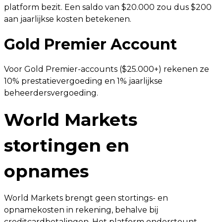
platform bezit. Een saldo van $20.000 zou dus $200
aan jaarlijkse kosten betekenen.
Gold Premier Account
Voor Gold Premier-accounts ($25.000+) rekenen ze
10% prestatievergoeding en 1% jaarlijkse
beheerdersvergoeding.
World Markets
stortingen en
opnames
World Markets brengt geen stortings- en
opnamekosten in rekening, behalve bij
creditcardbetalingen. Het platform ondersteunt