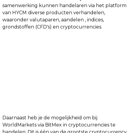
samenwerking kunnen handelaren via het platform
van HYCM diverse producten verhandelen,
waaronder valutaparen, aandelen , indices,
grondstoffen (CFD's) en cryptocurrencies.
Daarnaast heb je de mogelijkheid om bij
WorldMarkets via BitMex in cryptocurrencies te
handelen. Dit is één van de grootste cryptocurrency