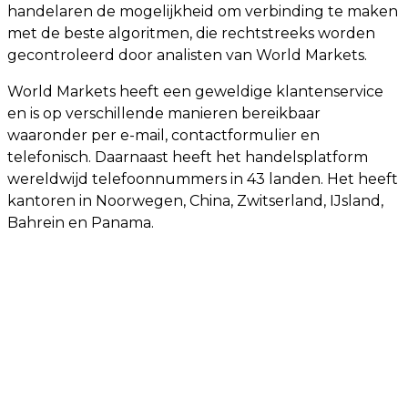
handelaren de mogelijkheid om verbinding te maken
met de beste algoritmen, die rechtstreeks worden
gecontroleerd door analisten van World Markets.
World Markets heeft een geweldige klantenservice
en is op verschillende manieren bereikbaar
waaronder per e-mail, contactformulier en
telefonisch. Daarnaast heeft het handelsplatform
wereldwijd telefoonnummers in 43 landen. Het heeft
kantoren in Noorwegen, China, Zwitserland, IJsland,
Bahrein en Panama.