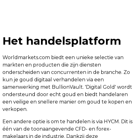
Het handelsplatform
Worldmarkets.com biedt een unieke selectie van
markten en producten die zijn diensten
onderscheiden van concurrenten in de branche. Zo
kun je goud digitaal verhandelen via een
samenwerking met BullionVault. 'Digital Gold' wordt
ondersteund door echt goud en biedt handelaren
een veilige en snellere manier om goud te kopen en
verkopen.
Een andere optie is om te handelen is via HYCM. Dit is
één van de toonaangevende CFD- en forex-
makelaars in de industrie. Dankzij deze