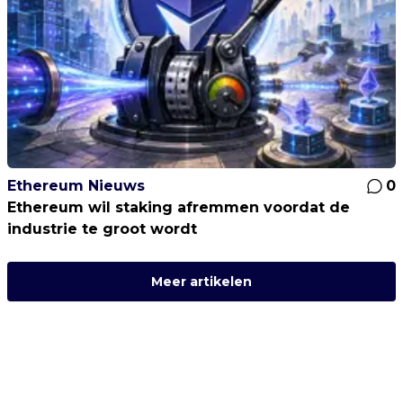
Ethereum Nieuws
0
Ethereum wil staking afremmen voordat de
industrie te groot wordt
Meer artikelen