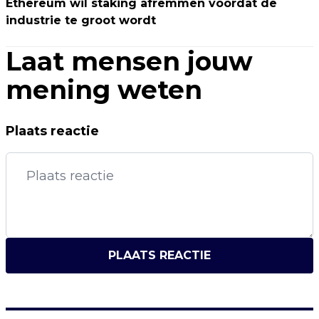
Ethereum wil staking afremmen voordat de
industrie te groot wordt
Laat mensen jouw
mening weten
Plaats reactie
PLAATS REACTIE