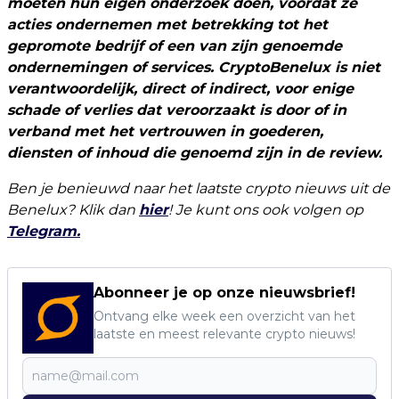
moeten hun eigen onderzoek doen, voordat ze
acties ondernemen met betrekking tot het
gepromote bedrijf of een van zijn genoemde
ondernemingen of services. CryptoBenelux is niet
verantwoordelijk, direct of indirect, voor enige
schade of verlies dat veroorzaakt is door of in
verband met het vertrouwen in goederen,
diensten of inhoud die genoemd zijn in de review.
Ben je benieuwd naar het laatste crypto nieuws uit de
Benelux? Klik dan
hier
! Je kunt ons ook volgen op
Telegram.
Abonneer je op onze nieuwsbrief!
Ontvang elke week een overzicht van het
laatste en meest relevante crypto nieuws!