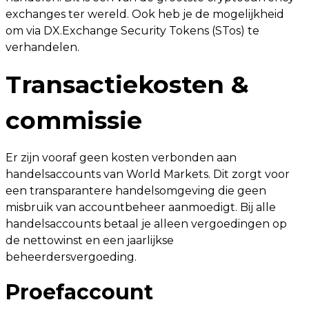
exchanges ter wereld. Ook heb je de mogelijkheid
om via DX.Exchange Security Tokens (STos) te
verhandelen.
Transactiekosten &
commissie
Er zijn vooraf geen kosten verbonden aan
handelsaccounts van World Markets. Dit zorgt voor
een transparantere handelsomgeving die geen
misbruik van accountbeheer aanmoedigt. Bij alle
handelsaccounts betaal je alleen vergoedingen op
de nettowinst en een jaarlijkse
beheerdersvergoeding.
Proefaccount