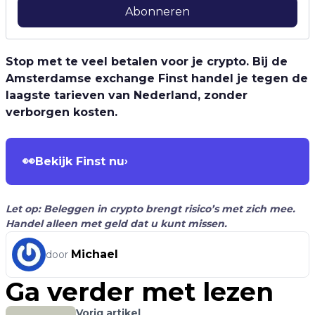
Abonneren
Stop met te veel betalen voor je crypto. Bij de
Amsterdamse exchange Finst handel je tegen de
laagste tarieven van Nederland, zonder
verborgen kosten.
👀
Bekijk Finst nu
›
Let op: Beleggen in crypto brengt risico’s met zich mee.
Handel alleen met geld dat u kunt missen.
Michael
door
Ga verder met lezen
Vorig artikel