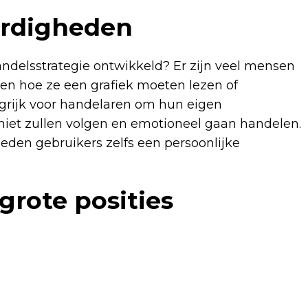
ardigheden
andelsstrategie ontwikkeld? Er zijn veel mensen
ten hoe ze een grafiek moeten lezen of
ngrijk voor handelaren om hun eigen
niet zullen volgen en emotioneel gaan handelen.
eden gebruikers zelfs een persoonlijke
grote posities