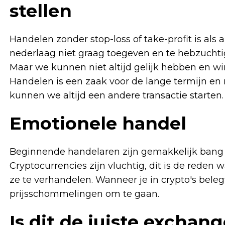
stellen
Handelen zonder stop-loss of take-profit is als
nederlaag niet graag toegeven en te hebzuchtig
Maar we kunnen niet altijd gelijk hebben en win
Handelen is een zaak voor de lange termijn en 
kunnen we altijd een andere transactie starten.
Emotionele handel
Beginnende handelaren zijn gemakkelijk bang 
Cryptocurrencies zijn vluchtig, dit is de red
ze te verhandelen. Wanneer je in crypto's bele
prijsschommelingen om te gaan.
Is dit de juiste exchan