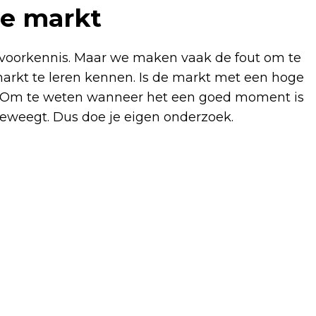
de markt
n voorkennis. Maar we maken vaak de fout om te
 markt te leren kennen. Is de markt met een hoge
ie? Om te weten wanneer het een goed moment is
eweegt. Dus doe je eigen onderzoek.