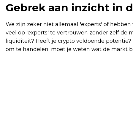
Gebrek aan inzicht in 
We zijn zeker niet allemaal 'experts' of hebbe
veel op 'experts' te vertrouwen zonder zelf de
liquiditeit? Heeft je crypto voldoende potent
om te handelen, moet je weten wat de markt b