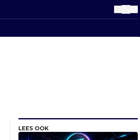
LEES OOK