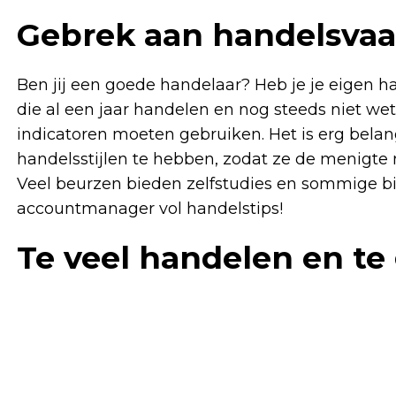
Gebrek aan handelsva
Ben jij een goede handelaar? Heb je je eigen h
die al een jaar handelen en nog steeds niet we
indicatoren moeten gebruiken. Het is erg bela
handelsstijlen te hebben, zodat ze de menigte 
Veel beurzen bieden zelfstudies en sommige bi
accountmanager vol handelstips!
Te veel handelen en te 