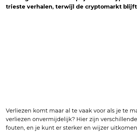
trieste verhalen, terwijl de cryptomarkt blijf
Verliezen komt maar al te vaak voor als je te ma
verliezen onvermijdelijk? Hier zijn verschillen
fouten, en je kunt er sterker en wijzer uitkomen