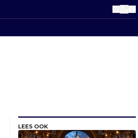
LEES OOK