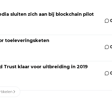
ia sluiten zich aan bij blockchain pilot
oor toeleveringsketen
 Trust klaar voor uitbreiding in 2019
tikelen