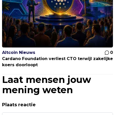
Altcoin Nieuws
0
Cardano Foundation verliest CTO terwijl zakelijke
koers doorloopt
Laat mensen jouw
mening weten
Plaats reactie