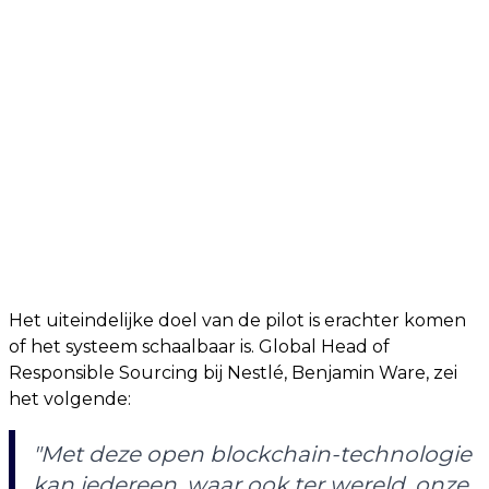
Het uiteindelijke doel van de pilot is erachter komen
of het systeem schaalbaar is. Global Head of
Responsible Sourcing bij Nestlé, Benjamin Ware, zei
het volgende:
"Met deze open blockchain-technologie
kan iedereen, waar ook ter wereld, onze