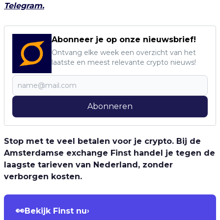
Telegram.
Abonneer je op onze nieuwsbrief!
Ontvang elke week een overzicht van het
laatste en meest relevante crypto nieuws!
Abonneren
Stop met te veel betalen voor je crypto. Bij de
Amsterdamse exchange Finst handel je tegen de
laagste tarieven van Nederland, zonder
verborgen kosten.
👀
Bekijk Finst nu
›