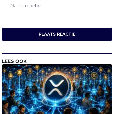
PLAATS REACTIE
LEES OOK