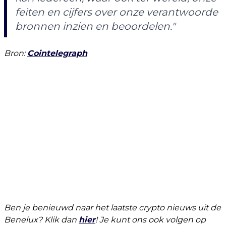
feiten en cijfers over onze verantwoorde
bronnen inzien en beoordelen."
Bron:
Cointelegraph
Ben je benieuwd naar het laatste crypto nieuws uit de
Benelux? Klik dan
hier
! Je kunt ons ook volgen op