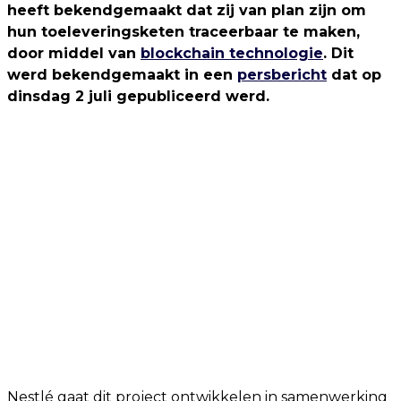
heeft bekendgemaakt dat zij van plan zijn om
hun toeleveringsketen traceerbaar te maken,
door middel van
blockchain technologie
. Dit
werd bekendgemaakt in een
persbericht
dat op
dinsdag 2 juli gepubliceerd werd.
Nestlé gaat dit project ontwikkelen in samenwerking