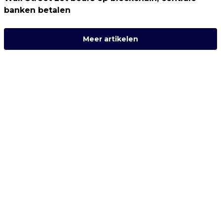
banken betalen
Meer artikelen