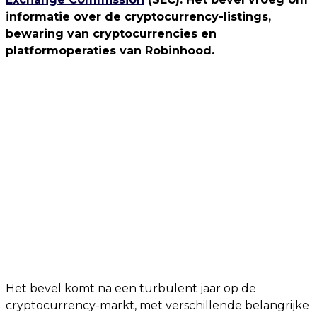
informatie over de cryptocurrency-listings,
bewaring van cryptocurrencies en
platformoperaties van Robinhood.
Het bevel komt na een turbulent jaar op de
cryptocurrency-markt, met verschillende belangrijke