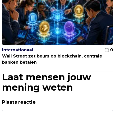
Internationaal
0
Wall Street zet beurs op blockchain, centrale
banken betalen
Laat mensen jouw
mening weten
Plaats reactie