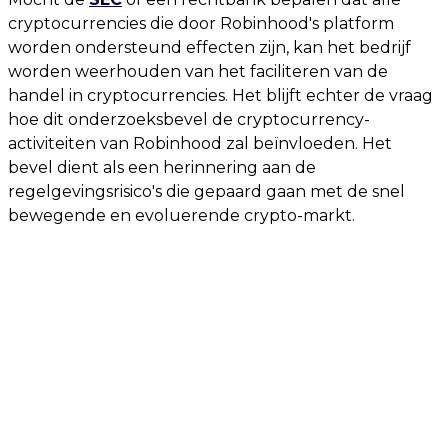
cryptocurrencies die door Robinhood's platform
worden ondersteund effecten zijn, kan het bedrijf
worden weerhouden van het faciliteren van de
handel in cryptocurrencies. Het blijft echter de vraag
hoe dit onderzoeksbevel de cryptocurrency-
activiteiten van Robinhood zal beïnvloeden. Het
bevel dient als een herinnering aan de
regelgevingsrisico's die gepaard gaan met de snel
bewegende en evoluerende crypto-markt.