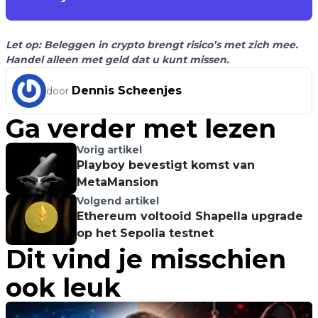
Let op: Beleggen in crypto brengt risico’s met zich mee.
Handel alleen met geld dat u kunt missen.
Dennis Scheenjes
door
Ga verder met lezen
Vorig artikel
Playboy bevestigt komst van
MetaMansion
Volgend artikel
Ethereum voltooid Shapella upgrade
op het Sepolia testnet
Dit vind je misschien
ook leuk