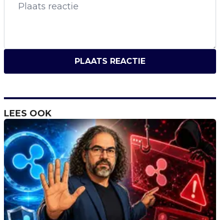
PLAATS REACTIE
LEES OOK