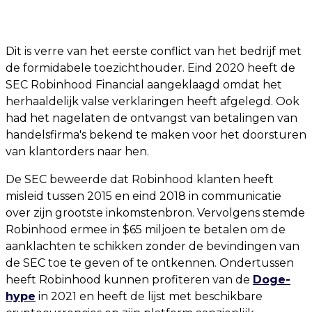
Dit is verre van het eerste conflict van het bedrijf met
de formidabele toezichthouder. Eind 2020 heeft de
SEC Robinhood Financial aangeklaagd omdat het
herhaaldelijk valse verklaringen heeft afgelegd. Ook
had het nagelaten de ontvangst van betalingen van
handelsfirma's bekend te maken voor het doorsturen
van klantorders naar hen.
De SEC beweerde dat Robinhood klanten heeft
misleid tussen 2015 en eind 2018 in communicatie
over zijn grootste inkomstenbron. Vervolgens stemde
Robinhood ermee in $65 miljoen te betalen om de
aanklachten te schikken zonder de bevindingen van
de SEC toe te geven of te ontkennen. Ondertussen
heeft Robinhood kunnen profiteren van de
Doge-
hype
in 2021 en heeft de lijst met beschikbare