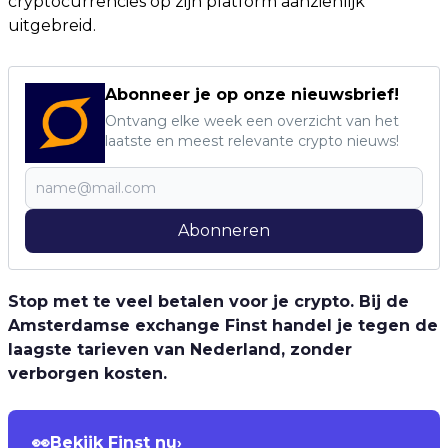
cryptocurrencies op zijn platform aanzienlijk
uitgebreid.
Abonneer je op onze nieuwsbrief!
Ontvang elke week een overzicht van het
laatste en meest relevante crypto nieuws!
Abonneren
Stop met te veel betalen voor je crypto. Bij de
Amsterdamse exchange Finst handel je tegen de
laagste tarieven van Nederland, zonder
verborgen kosten.
👀
Bekijk Finst nu
›