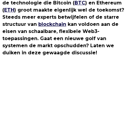
de technologie die Bitcoin (
BTC
) en Ethereum
(
ETH
) groot maakte eigenlijk wel de toekomst?
Steeds meer experts betwijfelen of de starre
structuur van
blockchain
kan voldoen aan de
eisen van schaalbare, flexibele Web3-
toepassingen. Gaat een nieuwe golf van
systemen de markt opschudden? Laten we
duiken in deze gewaagde discussie!