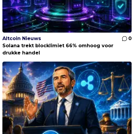
Altcoin Nieuws
0
Solana trekt blocklimiet 66% omhoog voor
drukke handel