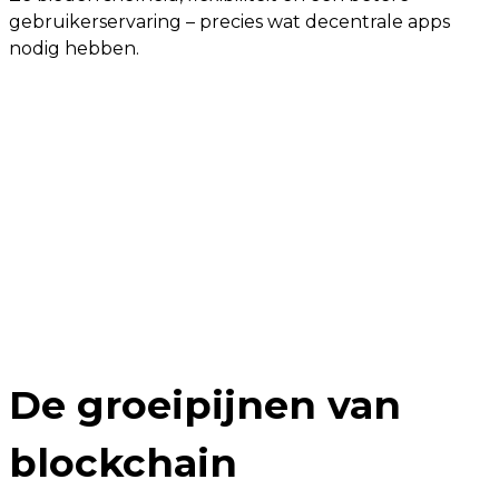
gebruikerservaring – precies wat decentrale apps
nodig hebben.
De groeipijnen van
blockchain