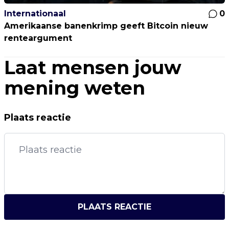
Internationaal
0
Amerikaanse banenkrimp geeft Bitcoin nieuw
renteargument
Laat mensen jouw
mening weten
Plaats reactie
PLAATS REACTIE