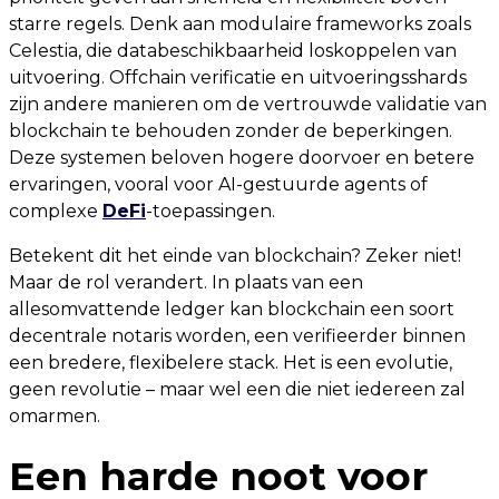
starre regels. Denk aan modulaire frameworks zoals
Celestia, die databeschikbaarheid loskoppelen van
uitvoering. Offchain verificatie en uitvoeringsshards
zijn andere manieren om de vertrouwde validatie van
blockchain te behouden zonder de beperkingen.
Deze systemen beloven hogere doorvoer en betere
ervaringen, vooral voor AI-gestuurde agents of
complexe
DeFi
-toepassingen.
Betekent dit het einde van blockchain? Zeker niet!
Maar de rol verandert. In plaats van een
allesomvattende ledger kan blockchain een soort
decentrale notaris worden, een verifieerder binnen
een bredere, flexibelere stack. Het is een evolutie,
geen revolutie – maar wel een die niet iedereen zal
omarmen.
Een harde noot voor