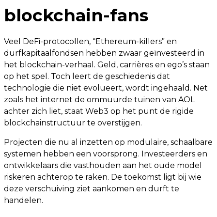
blockchain-fans
Veel DeFi-protocollen, “Ethereum-killers” en
durfkapitaalfondsen hebben zwaar geïnvesteerd in
het blockchain-verhaal. Geld, carrières en ego’s staan
op het spel. Toch leert de geschiedenis dat
technologie die niet evolueert, wordt ingehaald. Net
zoals het internet de ommuurde tuinen van AOL
achter zich liet, staat Web3 op het punt de rigide
blockchainstructuur te overstijgen.
Projecten die nu al inzetten op modulaire, schaalbare
systemen hebben een voorsprong. Investeerders en
ontwikkelaars die vasthouden aan het oude model
riskeren achterop te raken. De toekomst ligt bij wie
deze verschuiving ziet aankomen en durft te
handelen.