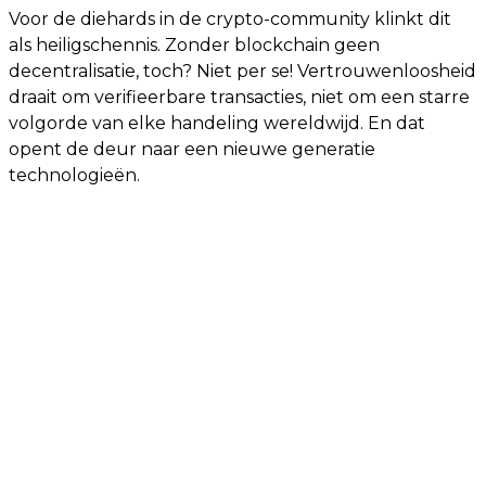
Voor de diehards in de crypto-community klinkt dit
als heiligschennis. Zonder blockchain geen
decentralisatie, toch? Niet per se! Vertrouwenloosheid
draait om verifieerbare transacties, niet om een starre
volgorde van elke handeling wereldwijd. En dat
opent de deur naar een nieuwe generatie
technologieën.