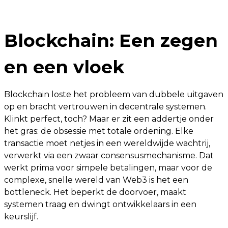
Blockchain: Een zegen
en een vloek
Blockchain loste het probleem van dubbele uitgaven
op en bracht vertrouwen in decentrale systemen.
Klinkt perfect, toch? Maar er zit een addertje onder
het gras: de obsessie met totale ordening. Elke
transactie moet netjes in een wereldwijde wachtrij,
verwerkt via een zwaar consensusmechanisme. Dat
werkt prima voor simpele betalingen, maar voor de
complexe, snelle wereld van Web3 is het een
bottleneck. Het beperkt de doorvoer, maakt
systemen traag en dwingt ontwikkelaars in een
keurslijf.