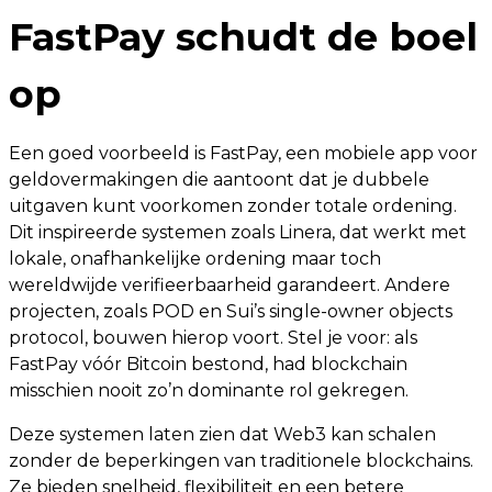
FastPay schudt de boel
op
Een goed voorbeeld is FastPay, een mobiele app voor
geldovermakingen die aantoont dat je dubbele
uitgaven kunt voorkomen zonder totale ordening.
Dit inspireerde systemen zoals Linera, dat werkt met
lokale, onafhankelijke ordening maar toch
wereldwijde verifieerbaarheid garandeert. Andere
projecten, zoals POD en Sui’s single-owner objects
protocol, bouwen hierop voort. Stel je voor: als
FastPay vóór Bitcoin bestond, had blockchain
misschien nooit zo’n dominante rol gekregen.
Deze systemen laten zien dat Web3 kan schalen
zonder de beperkingen van traditionele blockchains.
Ze bieden snelheid, flexibiliteit en een betere