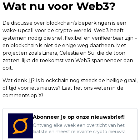
Wat nu voor Web3?
De discussie over blockchain’s beperkingen is een
wake-upcall voor de crypto-wereld. Web3 heeft
systemen nodig die snel, flexibel en verifieerbaar zijn –
en blockchain is niet de enige weg daarheen. Met
projecten zoals Linera, Celestia en Sui die de toon
zetten, lijkt de toekomst van Web3 spannender dan
ooit.
Wat denk jij? Is blockchain nog steeds de heilige graal,
of tijd voor iets nieuws? Laat het ons weten in de
comments op X!
Abonneer je op onze nieuwsbrief!
Ontvang elke week een overzicht van het
laatste en meest relevante crypto nieuws!