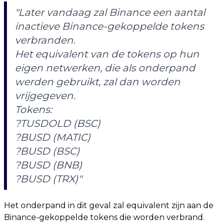
"Later vandaag zal Binance een aantal
inactieve Binance-gekoppelde tokens
verbranden.
Het equivalent van de tokens op hun
eigen netwerken, die als onderpand
werden gebruikt, zal dan worden
vrijgegeven.
Tokens:
?TUSDOLD (BSC)
?BUSD (MATIC)
?BUSD (BSC)
?BUSD (BNB)
?BUSD (TRX)"
Het onderpand in dit geval zal equivalent zijn aan de
Binance-gekoppelde tokens die worden verbrand.