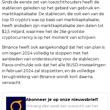
Sinds de eerste zet van toezichthouders heeft de
stablecoin geleden op het gebied van gebruik en
marktkapitalisatie. De stablecoin, die ooit een van de
top 10 crypto's was op basis van marktkapitalisatie,
heeft sindsdien zijn marktkapitalisatie zien dalen tot
$2,5 miljard, waarmee het de 26e grootste
cryptocurrency is op het moment van schrijven.
Binance heeft ook aangekondigd dat het van plan is
om tegen 2024 volledig te stoppen met het
aanbieden van ondersteuning voor de stablecoin.
Paxos onthulde ook dat het alle BUSD-inwisselingen
in februari 2024 zal stopzetten, en de volledige
terugtrekking van Binance wordt kort daarna
verwacht.
Abonneer je op onze nieuwsbrief!
Ontvang elke week een overzicht van het