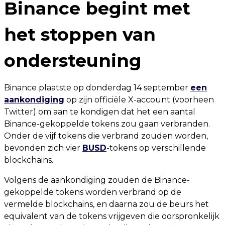
Binance begint met
het stoppen van
ondersteuning
Binance plaatste op donderdag 14 september
een
aankondiging
op zijn officiële X-account (voorheen
Twitter) om aan te kondigen dat het een aantal
Binance-gekoppelde tokens zou gaan verbranden.
Onder de vijf tokens die verbrand zouden worden,
bevonden zich vier
BUSD
-tokens op verschillende
blockchains.
Volgens de aankondiging zouden de Binance-
gekoppelde tokens worden verbrand op de
vermelde blockchains, en daarna zou de beurs het
equivalent van de tokens vrijgeven die oorspronkelijk