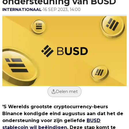
ondersteuning van BUSD
INTERNATIONAAL
•
16 SEP 2023, 14:00
Delen met
'S Werelds grootste cryptocurrency-beurs
Binance kondigde eind augustus aan dat het de
ondersteuning voor zijn geliefde
BUSD
stablecoin wil beëindigen
. Deze stap komt te