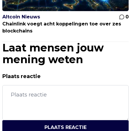
Altcoin Nieuws
0
Chainlink voegt acht koppelingen toe over zes
blockchains
Laat mensen jouw
mening weten
Plaats reactie
PLAATS REACTIE