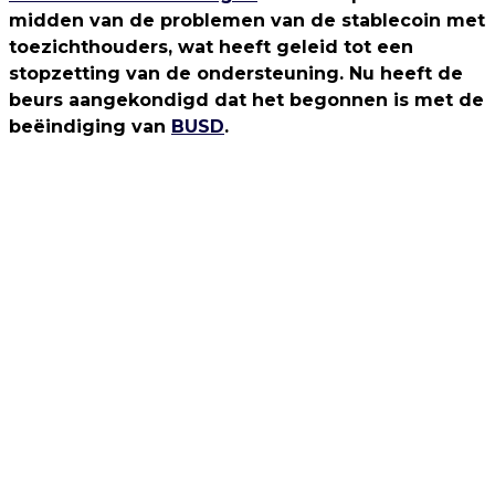
midden van de problemen van de stablecoin met
toezichthouders, wat heeft geleid tot een
stopzetting van de ondersteuning. Nu heeft de
beurs aangekondigd dat het begonnen is met de
beëindiging van
BUSD
.