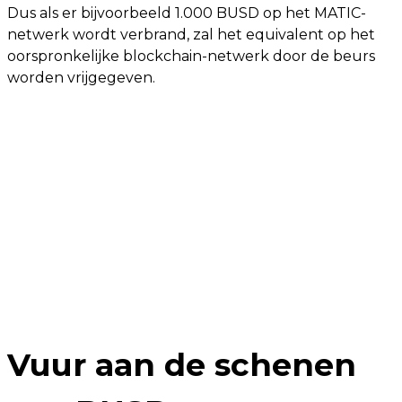
Dus als er bijvoorbeeld 1.000 BUSD op het MATIC-
netwerk wordt verbrand, zal het equivalent op het
oorspronkelijke blockchain-netwerk door de beurs
worden vrijgegeven.
Vuur aan de schenen