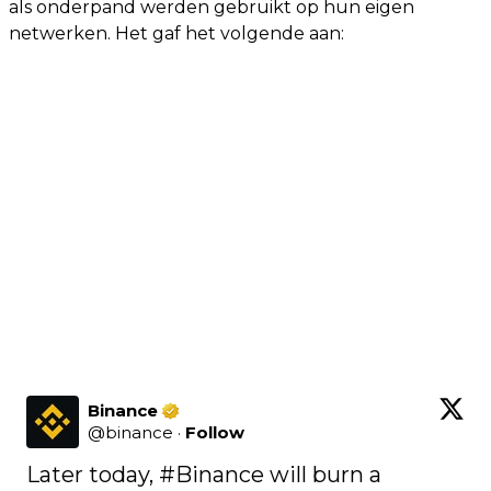
als onderpand werden gebruikt op hun eigen
netwerken. Het gaf het volgende aan:
Binance
@
binance
·
Follow
Later today, 
#Binance
 will burn a 