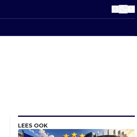
LEES OOK