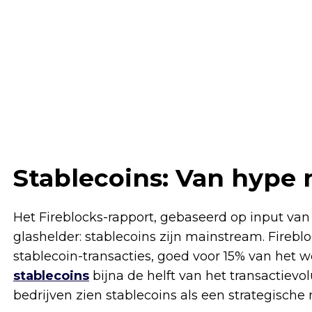
Stablecoins: Van hype 
Het Fireblocks-rapport, gebaseerd op input van
glashelder: stablecoins zijn mainstream. Firebl
stablecoin-transacties, goed voor 15% van het
stablecoins
bijna de helft van het transactievo
bedrijven zien stablecoins als een strategische