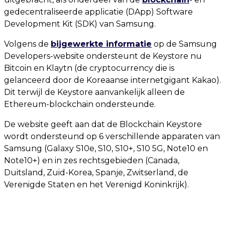
gedecentraliseerde applicatie (DApp) Software
Development Kit (SDK) van Samsung.
Volgens de
bijgewerkte informatie
op de Samsung
Developers-website ondersteunt de Keystore nu
Bitcoin en Klaytn (de cryptocurrency die is
gelanceerd door de Koreaanse internetgigant Kakao).
Dit terwijl de Keystore aanvankelijk alleen de
Ethereum-blockchain ondersteunde.
De website geeft aan dat de Blockchain Keystore
wordt ondersteund op 6 verschillende apparaten van
Samsung (Galaxy S10e, S10, S10+, S10 5G, Note10 en
Note10+) en in zes rechtsgebieden (Canada,
Duitsland, Zuid-Korea, Spanje, Zwitserland, de
Verenigde Staten en het Verenigd Koninkrijk).