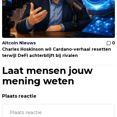
Altcoin Nieuws
0
Charles Hoskinson wil Cardano-verhaal resetten
terwijl DeFi achterblijft bij rivalen
Laat mensen jouw
mening weten
Plaats reactie