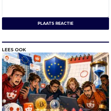
PLAATS REACTIE
LEES OOK