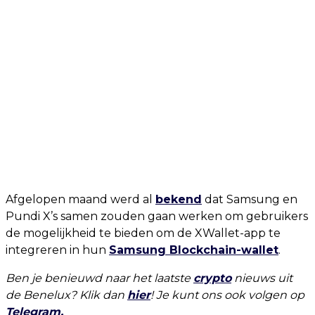
Afgelopen maand werd al
bekend
dat Samsung en
Pundi X’s samen zouden gaan werken om gebruikers
de mogelijkheid te bieden om de XWallet-app te
integreren in hun
Samsung Blockchain-wallet
.
Ben je benieuwd naar het laatste
crypto
nieuws uit
de Benelux? Klik dan
hier
! Je kunt ons ook volgen op
Telegram.