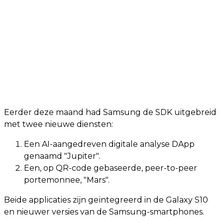
Eerder deze maand had Samsung de SDK uitgebreid
met twee nieuwe diensten:
Een AI-aangedreven digitale analyse DApp
genaamd "Jupiter".
Een, op QR-code gebaseerde, peer-to-peer
portemonnee, "Mars".
Beide applicaties zijn geïntegreerd in de Galaxy S10
en nieuwer versies van de Samsung-smartphones.