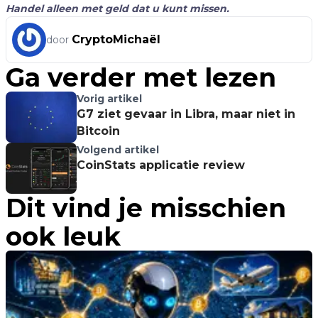
Handel alleen met geld dat u kunt missen.
CryptoMichaël
door
Ga verder met lezen
Vorig artikel
G7 ziet gevaar in Libra, maar niet in
Bitcoin
Volgend artikel
CoinStats applicatie review
Dit vind je misschien
ook leuk