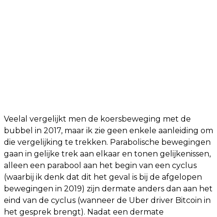
Veelal vergelijkt men de koersbeweging met de
bubbel in 2017, maar ik zie geen enkele aanleiding om
die vergelijking te trekken. Parabolische bewegingen
gaan in gelijke trek aan elkaar en tonen gelijkenissen,
alleen een parabool aan het begin van een cyclus
(waarbij ik denk dat dit het geval is bij de afgelopen
bewegingen in 2019) zijn dermate anders dan aan het
eind van de cyclus (wanneer de Uber driver Bitcoin in
het gesprek brengt). Nadat een dermate