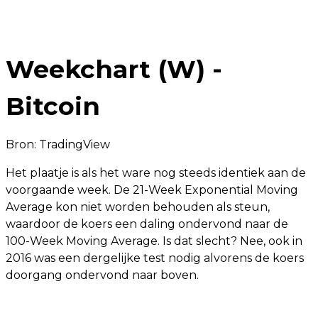
Weekchart (W) -
Bitcoin
Bron:
TradingView
Het plaatje is als het ware nog steeds identiek aan de
voorgaande week. De 21-Week Exponential Moving
Average kon niet worden behouden als steun,
waardoor de koers een daling ondervond naar de
100-Week Moving Average. Is dat slecht? Nee, ook in
2016 was een dergelijke test nodig alvorens de koers
doorgang ondervond naar boven.