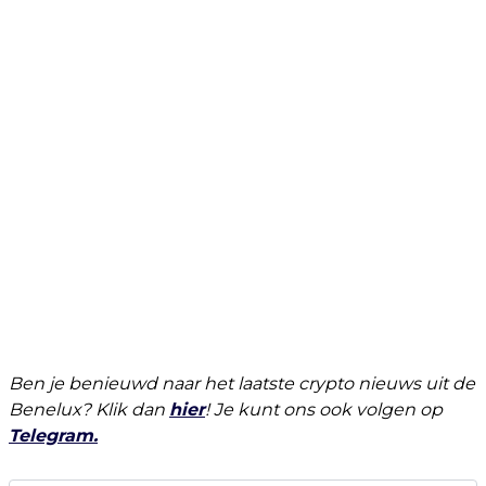
Ben je benieuwd naar het laatste crypto nieuws uit de
Benelux? Klik dan
hier
! Je kunt ons ook volgen op
Telegram.