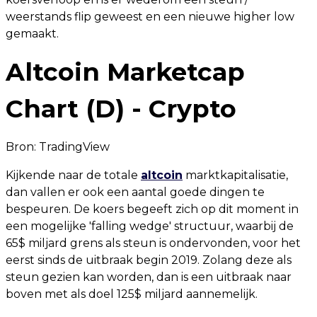
weerstands flip geweest en een nieuwe higher low
gemaakt.
Altcoin Marketcap
Chart (D) - Crypto
Bron:
TradingView
Kijkende naar de totale
altcoin
marktkapitalisatie,
dan vallen er ook een aantal goede dingen te
bespeuren. De koers begeeft zich op dit moment in
een mogelijke 'falling wedge' structuur, waarbij de
65$ miljard grens als steun is ondervonden, voor het
eerst sinds de uitbraak begin 2019. Zolang deze als
steun gezien kan worden, dan is een uitbraak naar
boven met als doel 125$ miljard aannemelijk.