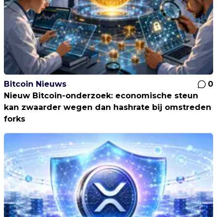
Bitcoin Nieuws
0
Nieuw Bitcoin-onderzoek: economische steun
kan zwaarder wegen dan hashrate bij omstreden
forks