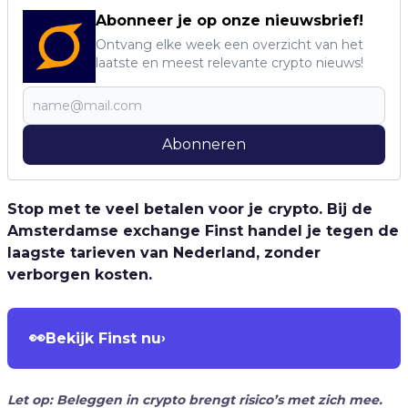
Abonneer je op onze nieuwsbrief!
Ontvang elke week een overzicht van het
laatste en meest relevante crypto nieuws!
Abonneren
Stop met te veel betalen voor je crypto. Bij de
Amsterdamse exchange Finst handel je tegen de
laagste tarieven van Nederland, zonder
verborgen kosten.
👀
Bekijk Finst nu
›
Let op: Beleggen in crypto brengt risico’s met zich mee.