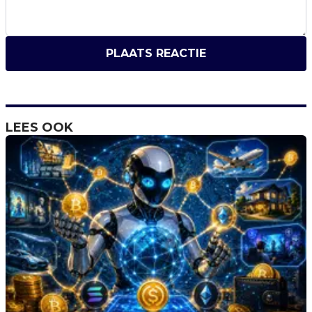
PLAATS REACTIE
LEES OOK