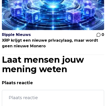
Ripple Nieuws
0
XRP krijgt een nieuwe privacylaag, maar wordt
geen nieuwe Monero
Laat mensen jouw
mening weten
Plaats reactie