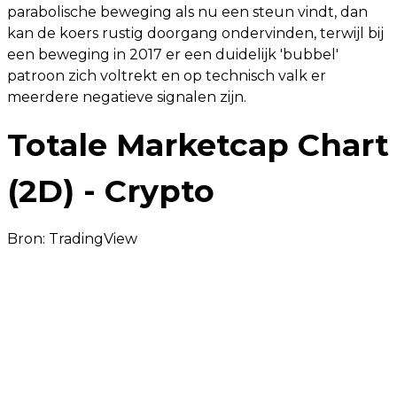
parabolische beweging als nu een steun vindt, dan
kan de koers rustig doorgang ondervinden, terwijl bij
een beweging in 2017 er een duidelijk 'bubbel'
patroon zich voltrekt en op technisch valk er
meerdere negatieve signalen zijn.
Totale Marketcap Chart
(2D) - Crypto
Bron:
TradingView