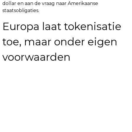
dollar en aan de vraag naar Amerikaanse
staatsobligaties.
Europa laat tokenisatie
toe, maar onder eigen
voorwaarden