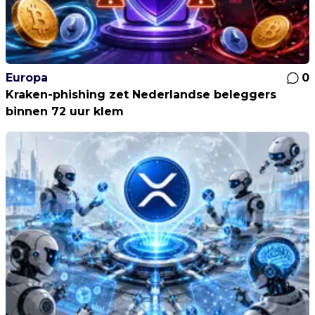
Europa
0
Kraken-phishing zet Nederlandse beleggers
binnen 72 uur klem