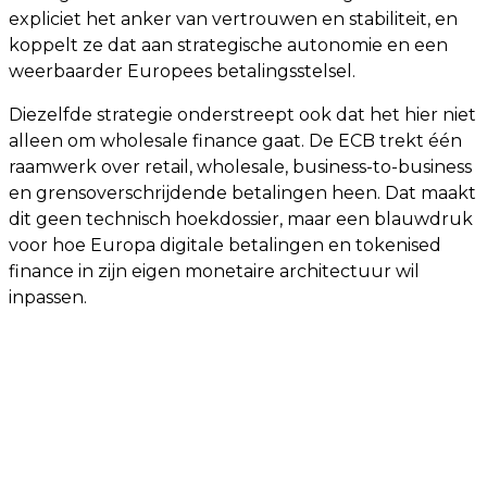
expliciet het anker van vertrouwen en stabiliteit, en
koppelt ze dat aan strategische autonomie en een
weerbaarder Europees betalingsstelsel.
Diezelfde strategie onderstreept ook dat het hier niet
alleen om wholesale finance gaat. De ECB trekt één
raamwerk over retail, wholesale, business-to-business
en grensoverschrijdende betalingen heen. Dat maakt
dit geen technisch hoekdossier, maar een blauwdruk
voor hoe Europa digitale betalingen en tokenised
finance in zijn eigen monetaire architectuur wil
inpassen.