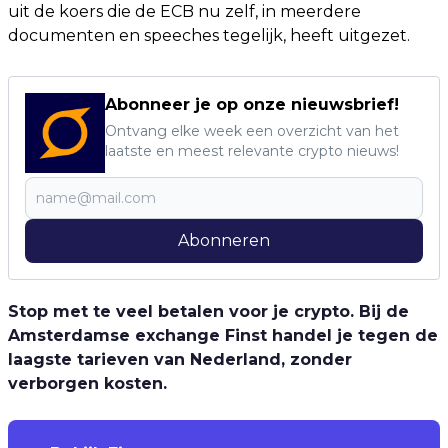
uit de koers die de ECB nu zelf, in meerdere
documenten en speeches tegelijk, heeft uitgezet.
Abonneer je op onze nieuwsbrief!
Ontvang elke week een overzicht van het
laatste en meest relevante crypto nieuws!
Abonneren
Stop met te veel betalen voor je crypto. Bij de
Amsterdamse exchange Finst handel je tegen de
laagste tarieven van Nederland, zonder
verborgen kosten.