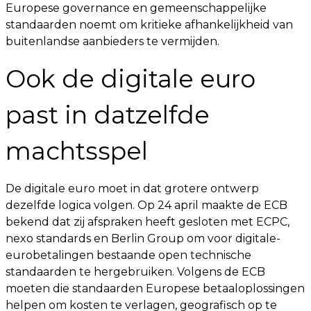
Europese governance en gemeenschappelijke
standaarden noemt om kritieke afhankelijkheid van
buitenlandse aanbieders te vermijden.
Ook de digitale euro
past in datzelfde
machtsspel
De digitale euro moet in dat grotere ontwerp
dezelfde logica volgen. Op 24 april maakte de ECB
bekend dat zij afspraken heeft gesloten met ECPC,
nexo standards en Berlin Group om voor digitale-
eurobetalingen bestaande open technische
standaarden te hergebruiken. Volgens de ECB
moeten die standaarden Europese betaaloplossingen
helpen om kosten te verlagen, geografisch op te