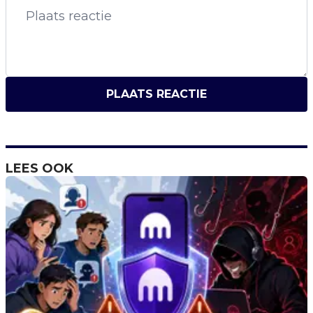
PLAATS REACTIE
LEES OOK