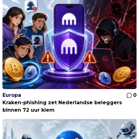
Europa
0
Kraken-phishing zet Nederlandse beleggers
binnen 72 uur klem