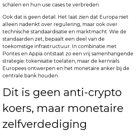
schalen en hun use cases te verbreden.
Ook dat is geen detail. Het laat zien dat Europa niet
alleen nadenkt over regulering, maar ook over
technische standaardisatie en marktmacht. Wie de
standaarden zet, bepaalt een deel van de
toekomstige infrastructuur. In combinatie met
Pontes en Appia ontstaat zo een vrij samenhangende
strategie: tokenisatie toelaten, maar de kernrails
Europees ontwerpen en het monetaire anker bij de
centrale bank houden.
Dit is geen anti-crypto
koers, maar monetaire
zelfverdediging