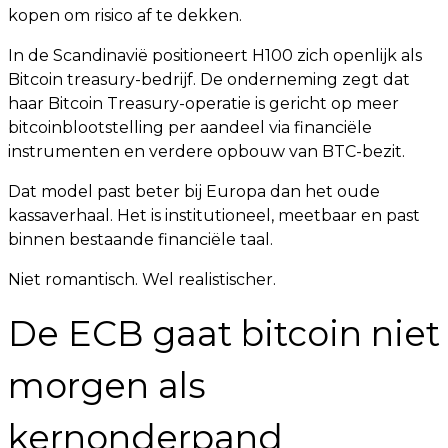
kopen om risico af te dekken.
In de Scandinavië positioneert H100 zich openlijk als
Bitcoin treasury-bedrijf. De onderneming zegt dat
haar Bitcoin Treasury-operatie is gericht op meer
bitcoinblootstelling per aandeel via financiële
instrumenten en verdere opbouw van BTC-bezit.
Dat model past beter bij Europa dan het oude
kassaverhaal. Het is institutioneel, meetbaar en past
binnen bestaande financiële taal.
Niet romantisch. Wel realistischer.
De ECB gaat bitcoin niet
morgen als
kernonderpand