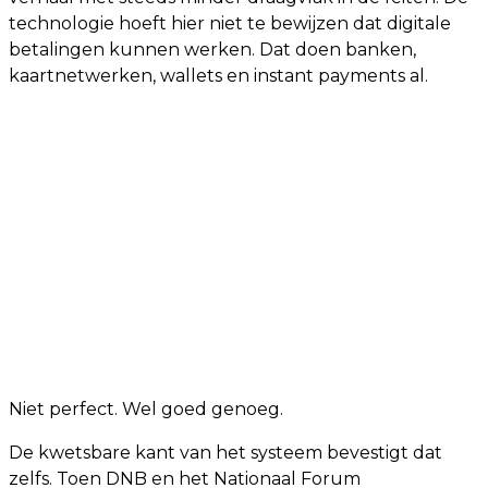
technologie hoeft hier niet te bewijzen dat digitale
betalingen kunnen werken. Dat doen banken,
kaartnetwerken, wallets en instant payments al.
Niet perfect. Wel goed genoeg.
De kwetsbare kant van het systeem bevestigt dat
zelfs. Toen DNB en het Nationaal Forum