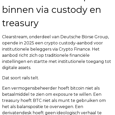
binnen via custody en
treasury
Clearstream, onderdeel van Deutsche Börse Group,
opende in 2025 een crypto custody-aanbod voor
institutionele beleggers via Crypto Finance. Het
aanbod richt zich op traditionele financiële
instellingen en startte met institutionele toegang tot
digitale assets.
Dat soort rails telt.
Een vermogensbeheerder hoeft bitcoin niet als
betaalmiddel te zien om exposure te willen. Een
treasury hoeft BTC niet als munt te gebruiken om
het als balanspositie te overwegen. Een
derivatendesk hoeft geen ideologisch verhaal te