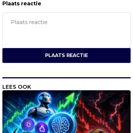
Plaats reactie
PLAATS REACTIE
LEES OOK