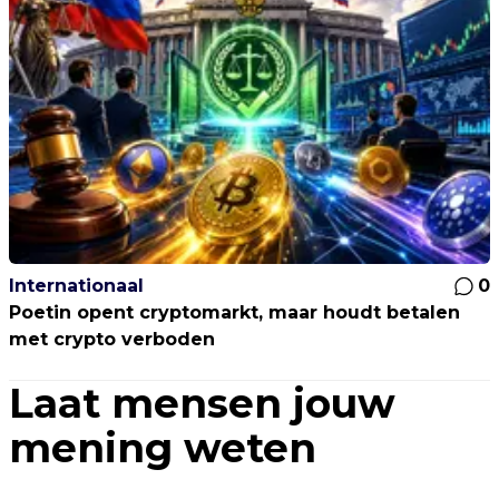
Internationaal
0
Poetin opent cryptomarkt, maar houdt betalen
met crypto verboden
Laat mensen jouw
mening weten