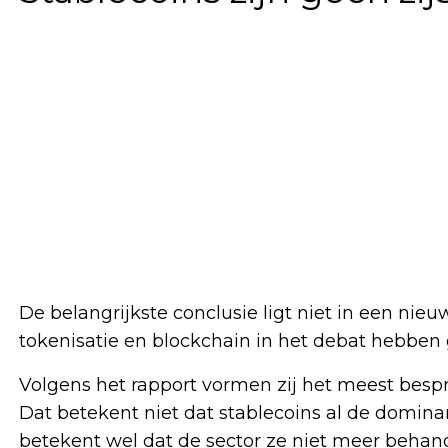
De belangrijkste conclusie ligt niet in een nie
tokenisatie en blockchain in het debat hebben
Volgens het rapport vormen zij het meest bes
Dat betekent niet dat stablecoins al de dominant
betekent wel dat de sector ze niet meer behandelt