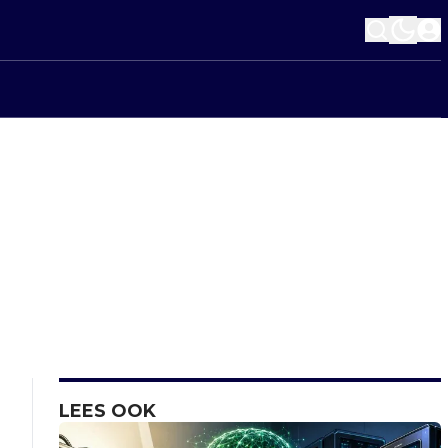
LEES OOK