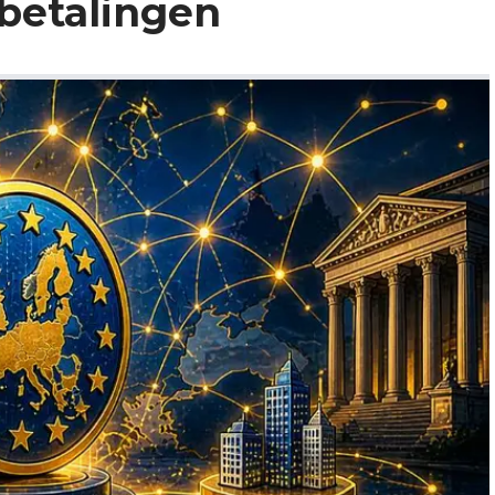
betalingen