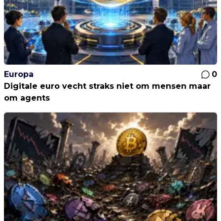
Europa
0
Digitale euro vecht straks niet om mensen maar
om agents