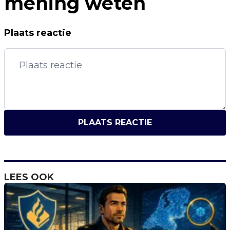
mening weten
Plaats reactie
PLAATS REACTIE
LEES OOK