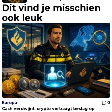
Dit vind je misschien
ook leuk
Europa
0
Cash verdwijnt, crypto vertraagt beslag op