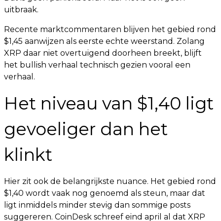
uitbraak.
Recente marktcommentaren blijven het gebied rond
$1,45 aanwijzen als eerste echte weerstand. Zolang
XRP daar niet overtuigend doorheen breekt, blijft
het bullish verhaal technisch gezien vooral een
verhaal.
Het niveau van $1,40 ligt
gevoeliger dan het
klinkt
Hier zit ook de belangrijkste nuance. Het gebied rond
$1,40 wordt vaak nog genoemd als steun, maar dat
ligt inmiddels minder stevig dan sommige posts
suggereren. CoinDesk schreef eind april al dat XRP