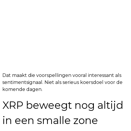
Dat maakt die voorspellingen vooral interessant als
sentimentsignaal. Niet als serieus koersdoel voor de
komende dagen.
XRP beweegt nog altijd
in een smalle zone