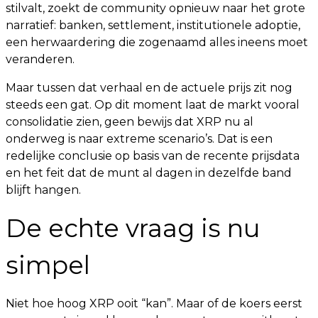
stilvalt, zoekt de community opnieuw naar het grote
narratief: banken, settlement, institutionele adoptie,
een herwaardering die zogenaamd alles ineens moet
veranderen.
Maar tussen dat verhaal en de actuele prijs zit nog
steeds een gat. Op dit moment laat de markt vooral
consolidatie zien, geen bewijs dat XRP nu al
onderweg is naar extreme scenario’s. Dat is een
redelijke conclusie op basis van de recente prijsdata
en het feit dat de munt al dagen in dezelfde band
blijft hangen.
De echte vraag is nu
simpel
Niet hoe hoog XRP ooit “kan”. Maar of de koers eerst