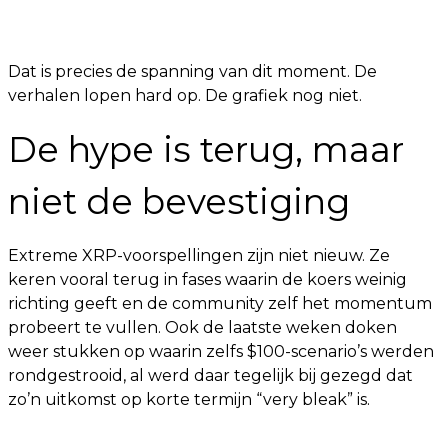
Dat is precies de spanning van dit moment. De
verhalen lopen hard op. De grafiek nog niet.
De hype is terug, maar
niet de bevestiging
Extreme XRP-voorspellingen zijn niet nieuw. Ze
keren vooral terug in fases waarin de koers weinig
richting geeft en de community zelf het momentum
probeert te vullen. Ook de laatste weken doken
weer stukken op waarin zelfs $100-scenario’s werden
rondgestrooid, al werd daar tegelijk bij gezegd dat
zo’n uitkomst op korte termijn “very bleak” is.