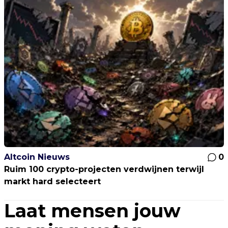
Altcoin Nieuws
0
Ruim 100 crypto-projecten verdwijnen terwijl
markt hard selecteert
Laat mensen jouw