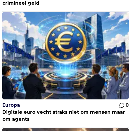
crimineel geld
Europa
0
Digitale euro vecht straks niet om mensen maar
om agents