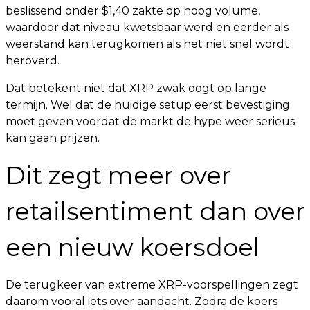
beslissend onder $1,40 zakte op hoog volume,
waardoor dat niveau kwetsbaar werd en eerder als
weerstand kan terugkomen als het niet snel wordt
heroverd.
Dat betekent niet dat XRP zwak oogt op lange
termijn. Wel dat de huidige setup eerst bevestiging
moet geven voordat de markt de hype weer serieus
kan gaan prijzen.
Dit zegt meer over
retailsentiment dan over
een nieuw koersdoel
De terugkeer van extreme XRP-voorspellingen zegt
daarom vooral iets over aandacht. Zodra de koers