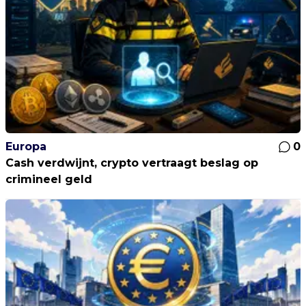
Europa
0
Cash verdwijnt, crypto vertraagt beslag op
crimineel geld