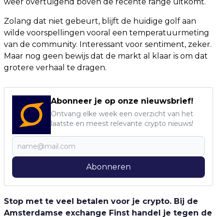
weer overtuigend boven de recente range uitkomt.
Zolang dat niet gebeurt, blijft de huidige golf aan
wilde voorspellingen vooral een temperatuurmeting
van de community. Interessant voor sentiment, zeker.
Maar nog geen bewijs dat de markt al klaar is om dat
grotere verhaal te dragen.
Abonneer je op onze nieuwsbrief!
Ontvang elke week een overzicht van het
laatste en meest relevante crypto nieuws!
Abonneren
Stop met te veel betalen voor je crypto. Bij de
Amsterdamse exchange Finst handel je tegen de