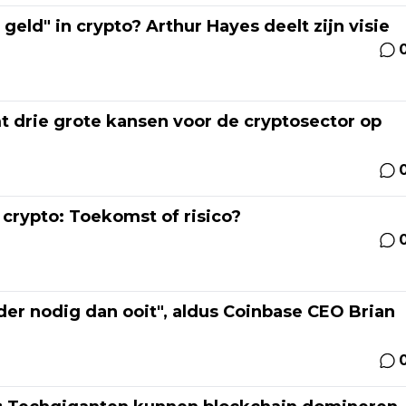
geld" in crypto? Arthur Hayes deelt zijn visie
drie grote kansen voor de cryptosector op
 crypto: Toekomst of risico?
der nodig dan ooit", aldus Coinbase CEO Brian