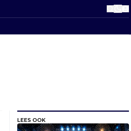
LEES OOK