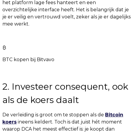
het platform lage fees hanteert en een
overzichtelijke interface heeft. Het is belangrijk dat je
je er veilig en vertrouwd voelt, zeker als je er dagelijks
mee werkt.
₿
BTC kopen bij Bitvavo
2. Investeer consequent, ook
als de koers daalt
De verleiding is groot om te stoppen als de
Bitcoin
koers
ineens keldert. Toch is dat juist hét moment
waarop DCA het meest effectief is: je koopt dan