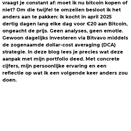
vraagt je constant af: moet ik nu bitcoin kopen of
niet? Om die twijfel te omzeilen besloot ik het
anders aan te pakken: ik kocht in april 2025
dertig dagen lang elke dag voor €20 aan Bitcoin,
ongeacht de prijs. Geen analyses, geen emotie.
Gewoon dagelijks investeren via Bitvavo middels
de zogenaamde dollar-cost averaging (DCA)
strategie. In deze blog lees je precies wat deze
aanpak met mijn portfolio deed. Met concrete
cijfers, mijn persoonlijke ervaring en een
reflectie op wat ik een volgende keer anders zou
doen.