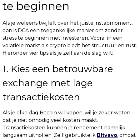
te beginnen
Als je weleens twijfelt over het juiste instapmoment,
dan is DCA een toegankelijke manier om zonder
stress te beginnen met investeren. Vooral in een
volatiele markt als crypto biedt het structuur en rust.
Hieronder vier tips als je zelf aan de slag wilt:
1. Kies een betrouwbare
exchange met lage
transactiekosten
Als je elke dag Bitcoin wil kopen, wil je zeker weten
dat je niet onnodig veel kosten maakt.
Transactiekosten kunnen je rendement namelijk
langzaam uithollen. Zelf gebruikte ik
Bitvavo
, omdat