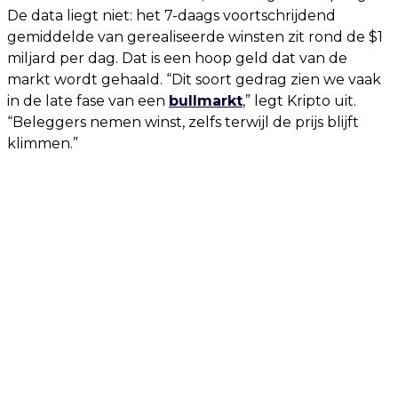
De data liegt niet: het 7-daags voortschrijdend
gemiddelde van gerealiseerde winsten zit rond de $1
miljard per dag. Dat is een hoop geld dat van de
markt wordt gehaald. “Dit soort gedrag zien we vaak
in de late fase van een
bullmarkt
,” legt Kripto uit.
“Beleggers nemen winst, zelfs terwijl de prijs blijft
klimmen.”