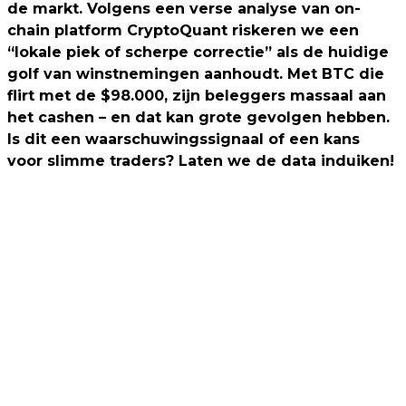
de markt. Volgens een verse analyse van on-
chain platform CryptoQuant riskeren we een
“lokale piek of scherpe correctie” als de huidige
golf van winstnemingen aanhoudt. Met BTC die
flirt met de $98.000, zijn beleggers massaal aan
het cashen – en dat kan grote gevolgen hebben.
Is dit een waarschuwingssignaal of een kans
voor slimme traders? Laten we de data induiken!