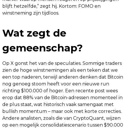
blijft hetzelfde,” zegt hij. Kortom: FOMO en
winstneming zijn tijdloos.
Wat zegt de
gemeenschap?
Op X gonst het van de speculaties. Sommige traders
zien de hoge winstnemingen als een teken dat we
een top naderen, terwijl anderen denken dat Bitcoin
nog genoeg stoom heeft voor een nieuwe run
richting $100.000 of hoger. Een recente post wees
erop dat 88% van de Bitcoin-adressen momenteel in
de plus staat, wat historisch vaak samengaat met
bullish momentum – maar ook met korte correcties.
Andere analisten, zoals die van CryptoQuant, wijzen
op een mogelijk consolidatiescenario tussen $90.000