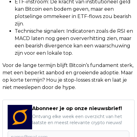
ETF-instroom: De kracht van institutioneel geld
kan Bitcoin een bodem geven, maar een
plotselinge ommekeer in ETF-flows zou bearish
zijn.
Technische signalen: Indicatoren zoals de RSI en
MACD laten nog geen oververhitting zien, maar
een bearish divergence kan een waarschuwing
zijn voor een lokale top.
Voor de lange termijn blijft Bitcoin’s fundament sterk,
met een beperkt aanbod en groeiende adoptie. Maar
op korte termijn? Hou je stop-losses strak en laat je
niet meeslepen door de hype.
Abonneer je op onze nieuwsbrief!
Ontvang elke week een overzicht van het
laatste en meest relevante crypto nieuws!