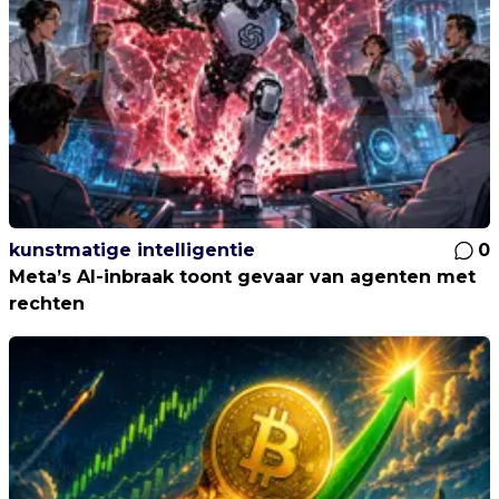
kunstmatige intelligentie
0
Meta’s AI-inbraak toont gevaar van agenten met
rechten