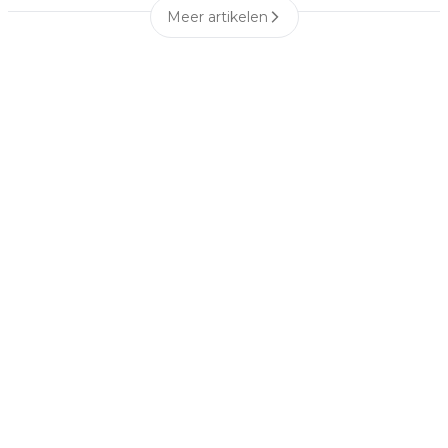
Meer artikelen