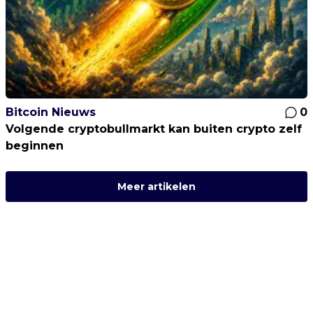
Bitcoin Nieuws
0
Volgende cryptobullmarkt kan buiten crypto zelf
beginnen
Meer artikelen