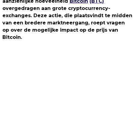
aanzienlijke hoeveelheid
Bitcoin
(BTC)
overgedragen aan grote cryptocurrency-
exchanges. Deze actie, die plaatsvindt te midden
van een bredere marktneergang, roept vragen
op over de mogelijke impact op de prijs van
Bitcoin.