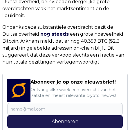
Duitse overheid, beïnvloeden dergelijke grote
overdrachten vaak het marktsentiment en de
liquiditeit.
Ondanks deze substantiële overdracht bezit de
Duitse overheid
nog steeds
een grote hoeveelheid
Bitcoin. Arkham meldt dat er nog 40.359 BTC ($2,3
miljard) in gelabelde adressen on-chain blijft. Dit
suggereert dat deze verkoop slechts een fractie van
hun totale bezittingen vertegenwoordigt.
Abonneer je op onze nieuwsbrief!
Ontvang elke week een overzicht van het
laatste en meest relevante crypto nieuws!
Abonneren