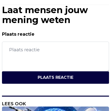
Laat mensen jouw
mening weten
Plaats reactie
PLAATS REACTIE
LEES OOK