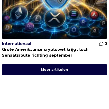
Internationaal
0
Grote Amerikaanse cryptowet krijgt toch
Senaatsroute richting september
Meer artikelen