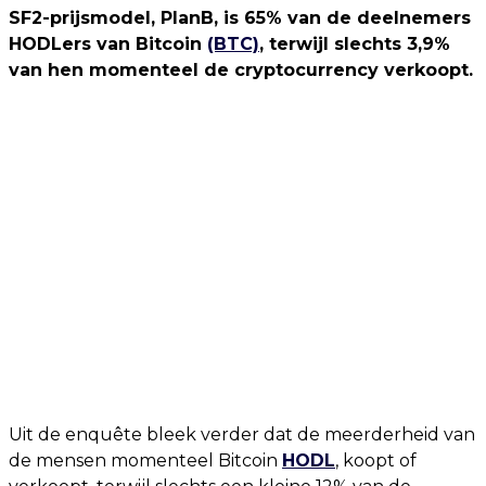
SF2-prijsmodel, PlanB, is 65% van de deelnemers
HODLers van Bitcoin
(BTC)
, terwijl slechts 3,9%
van hen momenteel de cryptocurrency verkoopt.
Uit de enquête bleek verder dat de meerderheid van
de mensen momenteel Bitcoin
HODL
, koopt of