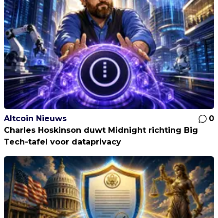
Altcoin Nieuws
0
Charles Hoskinson duwt Midnight richting Big
Tech-tafel voor dataprivacy