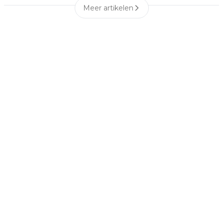
Meer artikelen