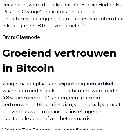
verscheen, werd duidelijk dat de “Bitcoin Hodler Net
Position Change” -indicator aangeeft dat
langetermijnbeleggers “hun posities vergroten door
elke dag meer BTC te verzamelen”.
Bron:
Glassnode
Groeiend vertrouwen
in Bitcoin
Vorige maand plaatsten wij ook nog
een artikel
waarin een onderzoek, dat gehouden werd onder
4.852 personen in 17 landen, een groeiend
vertrouwen in Bitcoin liet zien, voornamelijk omdat
het vertrouwen in financiële instellingen en
traditionele activa af aan het nemen is.