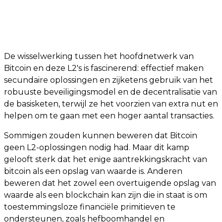
De wisselwerking tussen het hoofdnetwerk van
Bitcoin en deze L2's is fascinerend: effectief maken
secundaire oplossingen en zijketens gebruik van het
robuuste beveiligingsmodel en de decentralisatie van
de basisketen, terwijl ze het voorzien van extra nut en
helpen om te gaan met een hoger aantal transacties.
Sommigen zouden kunnen beweren dat Bitcoin
geen L2-oplossingen nodig had. Maar dit kamp
gelooft sterk dat het enige aantrekkingskracht van
bitcoin als een opslag van waarde is. Anderen
beweren dat het zowel een overtuigende opslag van
waarde als een blockchain kan zijn die in staat is om
toestemmingsloze financiële primitieven te
ondersteunen, zoals hefboomhandel en