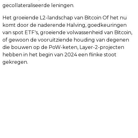
gecollateraliseerde leningen.
Het groeiende L2-landschap van Bitcoin Of het nu
komt door de naderende Halving, goedkeuringen
van spot ETF's, groeiende volwassenheid van Bitcoin,
of gewoon de vooruitziende houding van degenen
die bouwen op de PoW-keten, Layer-2-projecten
hebben in het begin van 2024 een flinke stoot
gekregen.