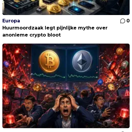
Europa
0
Huurmoordzaak legt pijnlijke mythe over
anonieme crypto bloot