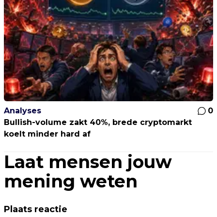
Analyses
0
Bullish-volume zakt 40%, brede cryptomarkt
koelt minder hard af
Laat mensen jouw
mening weten
Plaats reactie