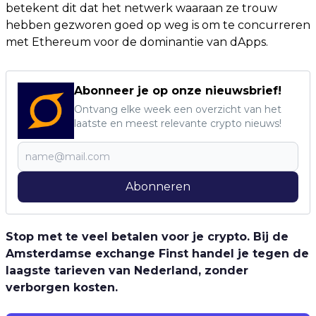
betekent dit dat het netwerk waaraan ze trouw
hebben gezworen goed op weg is om te concurreren
met Ethereum voor de dominantie van dApps.
Abonneer je op onze nieuwsbrief!
Ontvang elke week een overzicht van het
laatste en meest relevante crypto nieuws!
Abonneren
Stop met te veel betalen voor je crypto. Bij de
Amsterdamse exchange Finst handel je tegen de
laagste tarieven van Nederland, zonder
verborgen kosten.