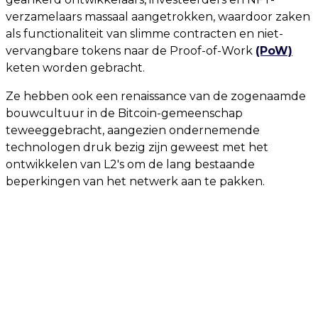
verzamelaars massaal aangetrokken, waardoor zaken
als functionaliteit van slimme contracten en niet-
vervangbare tokens naar de Proof-of-Work
(PoW)
keten worden gebracht.
Ze hebben ook een renaissance van de zogenaamde
bouwcultuur in de Bitcoin-gemeenschap
teweeggebracht, aangezien ondernemende
technologen druk bezig zijn geweest met het
ontwikkelen van L2's om de lang bestaande
beperkingen van het netwerk aan te pakken.