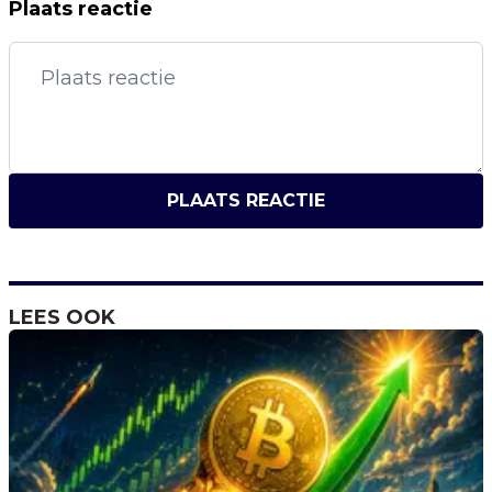
Plaats reactie
PLAATS REACTIE
LEES OOK