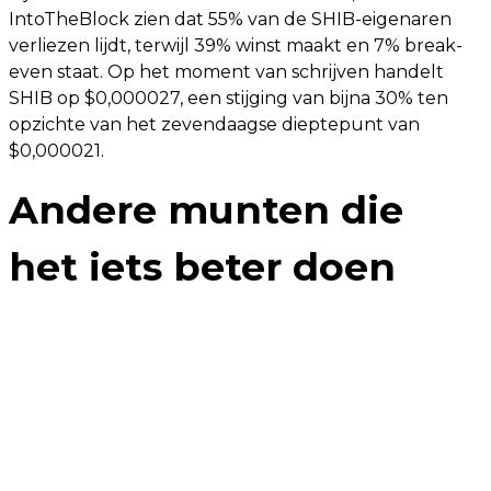
IntoTheBlock zien dat 55% van de SHIB-eigenaren
verliezen lijdt, terwijl 39% winst maakt en 7% break-
even staat. Op het moment van schrijven handelt
SHIB op $0,000027, een stijging van bijna 30% ten
opzichte van het zevendaagse dieptepunt van
$0,000021.
Andere munten die
het iets beter doen