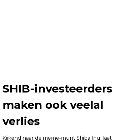
SHIB-investeerders
maken ook veelal
verlies
Kijkend naar de meme-munt Shiba Inu, laat