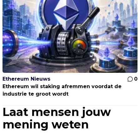
Ethereum Nieuws
0
Ethereum wil staking afremmen voordat de
industrie te groot wordt
Laat mensen jouw
mening weten