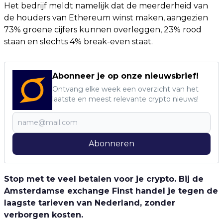
Het bedrijf meldt namelijk dat de meerderheid van
de houders van Ethereum winst maken, aangezien
73% groene cijfers kunnen overleggen, 23% rood
staan en slechts 4% break-even staat.
Abonneer je op onze nieuwsbrief!
Ontvang elke week een overzicht van het
laatste en meest relevante crypto nieuws!
Abonneren
Stop met te veel betalen voor je crypto. Bij de
Amsterdamse exchange Finst handel je tegen de
laagste tarieven van Nederland, zonder
verborgen kosten.