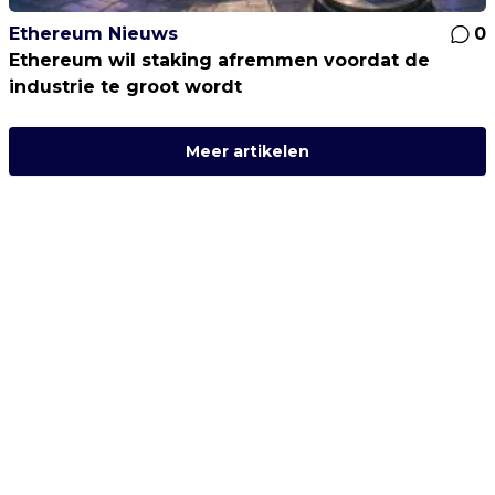
Ethereum Nieuws
0
Ethereum wil staking afremmen voordat de
industrie te groot wordt
Meer artikelen