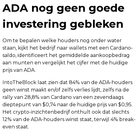
ADA nog geen goede
investering gebleken
Om te bepalen welke houders nog onder water
staan, kijkt het bedrijf naar wallets met een Cardano-
saldo, identificeert het gemiddelde aankoopbedrag
aan munten en vergelijkt het cijfer met de huidige
prijs van ADA.
IntoTheBlock laat zien dat 84% van de ADA-houders
geen winst maakt en/of zelfs verlies lijdt, zelfs na de
rally van 28,8% van Cardano van een zevendaags
dieptepunt van $0,74 naar de huidige prijs van $0,95.
Het crypto-inzichtenbedrijf onthult ook dat slechts
12% van de ADA-houders winst staat, terwijl 4% break-
even staat.