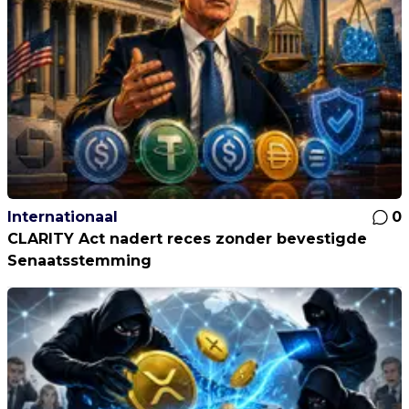
Internationaal
0
CLARITY Act nadert reces zonder bevestigde
Senaatsstemming