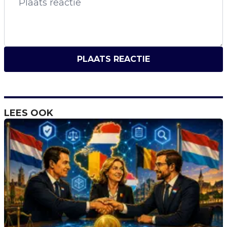
PLAATS REACTIE
LEES OOK