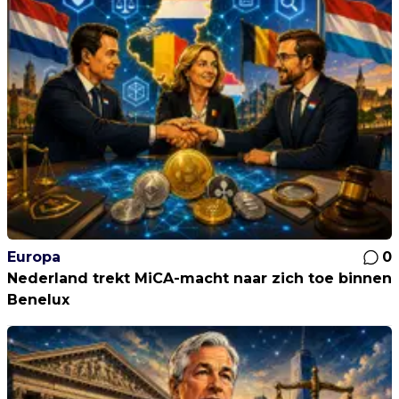
Europa
0
Nederland trekt MiCA-macht naar zich toe binnen
Benelux