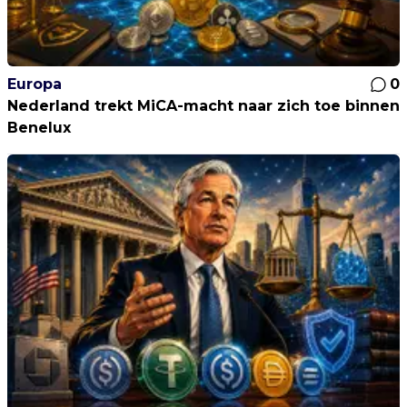
Europa
0
Nederland trekt MiCA-macht naar zich toe binnen
Benelux