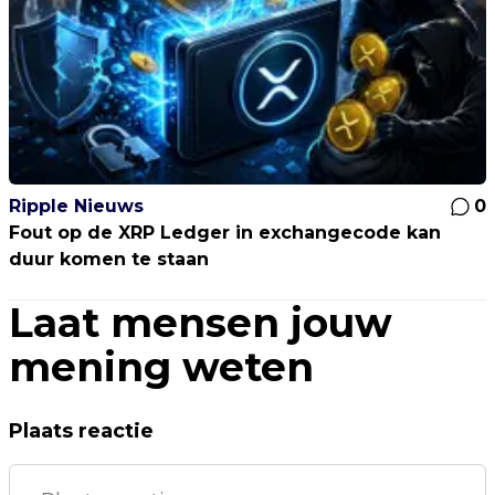
Ripple Nieuws
0
Fout op de XRP Ledger in exchangecode kan
duur komen te staan
Laat mensen jouw
mening weten
Plaats reactie