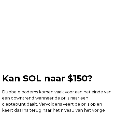
Kan SOL naar $150?
Dubbele bodems komen vaak voor aan het einde van
een downtrend wanneer de prijs naar een
dieptepunt daalt. Vervolgens veert de prijs op en
keert daarna terug naar het niveau van het vorige