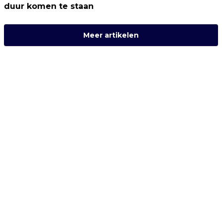
duur komen te staan
Meer artikelen