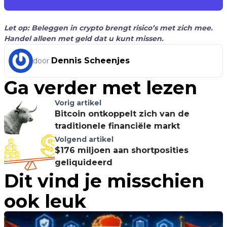
Let op: Beleggen in crypto brengt risico’s met zich mee.
Handel alleen met geld dat u kunt missen.
Dennis Scheenjes
door
Ga verder met lezen
Vorig artikel
Bitcoin ontkoppelt zich van de
traditionele financiële markt
Volgend artikel
$176 miljoen aan shortposities
geliquideerd
Dit vind je misschien
ook leuk