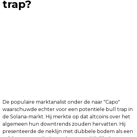
trap?
De populaire marktanalist onder de naar "Capo"
waarschuwde echter voor een potentiële bull trap in
de Solana-markt. Hij merkte op dat altcoins over het
algemeen hun downtrends zouden hervatten. Hij
presenteerde de neklijn met dubbele bodem als een