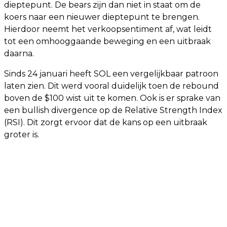
dieptepunt. De bears zijn dan niet in staat om de
koers naar een nieuwer dieptepunt te brengen.
Hierdoor neemt het verkoopsentiment af, wat leidt
tot een omhooggaande beweging en een uitbraak
daarna.
Sinds 24 januari heeft SOL een vergelijkbaar patroon
laten zien. Dit werd vooral duidelijk toen de rebound
boven de $100 wist uit te komen. Ook is er sprake van
een bullish divergence op de Relative Strength Index
(RSI). Dit zorgt ervoor dat de kans op een uitbraak
groter is.