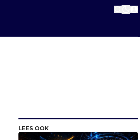
LEES OOK