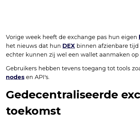
Vorige week heeft de exchange pas hun eigen
het nieuws dat hun
DEX
binnen afzienbare tijd
echter kunnen zij wel een wallet aanmaken op 
Gebruikers hebben tevens toegang tot tools zo
nodes
en API's.
Gedecentraliseerde exc
toekomst