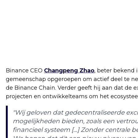
Binance CEO
Changpeng Zhao
, beter bekend i
gemeenschap opgeroepen om actief deel te ne
de Binance Chain. Verder geeft hij aan dat d
projecten en ontwikkelteams om het ecosysteem
"Wij geloven dat gedecentraliseerde e
mogelijkheden bieden, zoals een vertro
financieel systeem […] Zonder centrale 