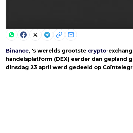
Binance
, 's werelds grootste
crypto
-exchange
handelsplatform (DEX) eerder dan gepland g
dinsdag 23 april werd gedeeld op Cointelegr