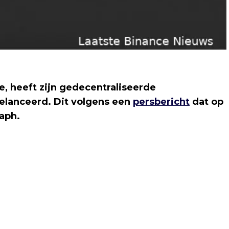
, heeft zijn gedecentraliseerde
elanceerd. Dit volgens een
persbericht
dat op
aph.