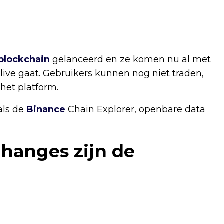
blockchain
gelanceerd en ze komen nu al met
 live gaat. Gebruikers kunnen nog niet traden,
het platform.
als de
Binance
Chain Explorer, openbare data
hanges zijn de