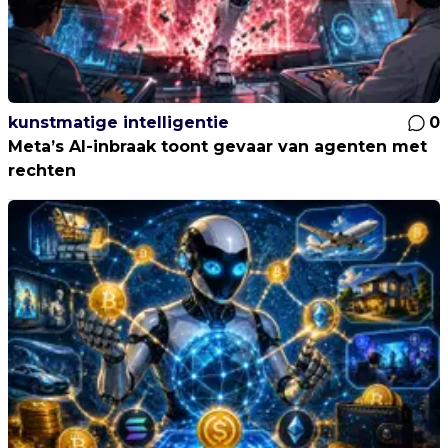
kunstmatige intelligentie
0
Meta’s AI-inbraak toont gevaar van agenten met
rechten