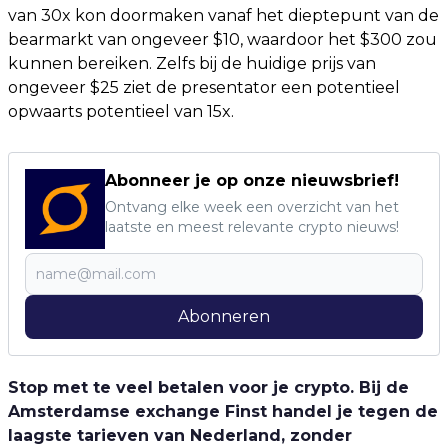
van 30x kon doormaken vanaf het dieptepunt van de
bearmarkt van ongeveer $10, waardoor het $300 zou
kunnen bereiken. Zelfs bij de huidige prijs van
ongeveer $25 ziet de presentator een potentieel
opwaarts potentieel van 15x.
Abonneer je op onze nieuwsbrief!
Ontvang elke week een overzicht van het
laatste en meest relevante crypto nieuws!
Abonneren
Stop met te veel betalen voor je crypto. Bij de
Amsterdamse exchange Finst handel je tegen de
laagste tarieven van Nederland, zonder