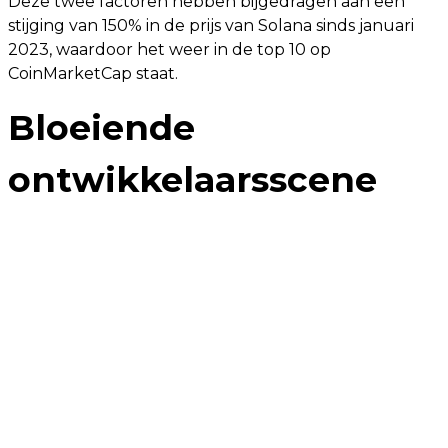
Deze twee factoren hebben bijgedragen aan een
stijging van 150% in de prijs van Solana sinds januari
2023, waardoor het weer in de top 10 op
CoinMarketCap staat.
Bloeiende
ontwikkelaarsscene