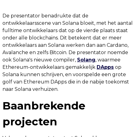
De presentator benadrukte dat de
ontwikkelaarsscene van Solana bloeit, met het aantal
fulltime ontwikkelaars dat op de vierde plaats staat
onder alle blockchains. Dit betekent dat er meer
ontwikkelaars aan Solana werken dan aan Cardano,
Avalanche en zelfs Bitcoin. De presentator noemde
ook Solana's nieuwe compiler,
Solang
, waarmee
Ethereum-ontwikkelaars gemakkelijk
DApps
op
Solana kunnen schrijven, en voorspelde een grote
golf van Ethereum DApps die in de nabije toekomst
naar Solana verhuizen.
Baanbrekende
projecten