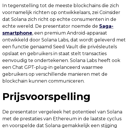
In tegenstelling tot de meeste blockchains die zich
voornamelijk richten op ontwikkelaars, zei Coinsider
dat Solana zich richt op echte consumenten in de
echte wereld. De presentator noemde de
Saga-
smartphone
, een premium Android-apparaat
ontwikkeld door Solana Labs, dat wordt geleverd met
een functie genaamd Seed Vault die privésleutels
opslaat en gebruikers in staat stelt transacties
eenvoudig te ondertekenen. Solana Labs heeft ook
een Chat GPT-plug-in gelanceerd waarmee
gebruikers op verschillende manieren met de
blockchain kunnen communiceren.
Prijsvoorspelling
De presentator vergeleek het potentieel van Solana
met de prestaties van Ethereum in de laatste cyclus
en voorspelde dat Solana gemakkelijk een stijging