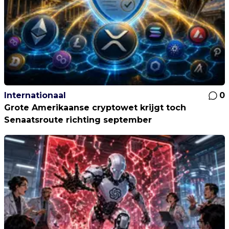
Internationaal
0
Grote Amerikaanse cryptowet krijgt toch
Senaatsroute richting september