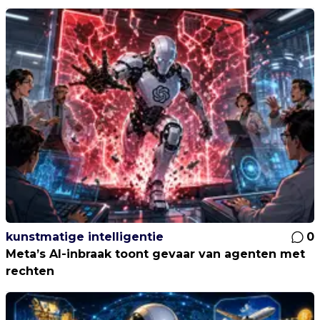
kunstmatige intelligentie
0
Meta’s AI-inbraak toont gevaar van agenten met
rechten