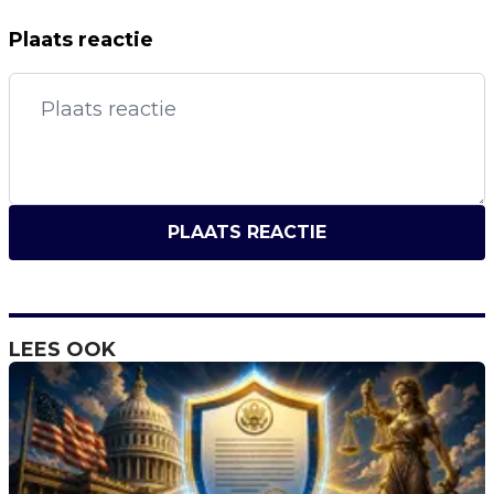
Plaats reactie
PLAATS REACTIE
LEES OOK