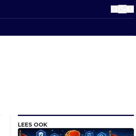
LEES OOK