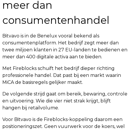
meer dan
consumentenhandel
Bitvavo is in de Benelux vooral bekend als
consumentenplatform. Het bedrijf zegt meer dan
twee miljoen klanten in 27 EU-landen te bedienen en
meer dan 400 digitale activa aan te bieden.
Met Fireblocks schuift het bedrijf dieper richting
professionele handel. Dat past bij een markt waarin
MiCA de basisregels gelijker maakt.
De volgende strijd gaat om bereik, bewaring, controle
en uitvoering. Wie die vier niet strak krijgt, blijft
hangen bij retailvolume.
Voor Bitvavo is de Fireblocks-koppeling daarom een
positioneringszet. Geen vuurwerk voor de koers, wel