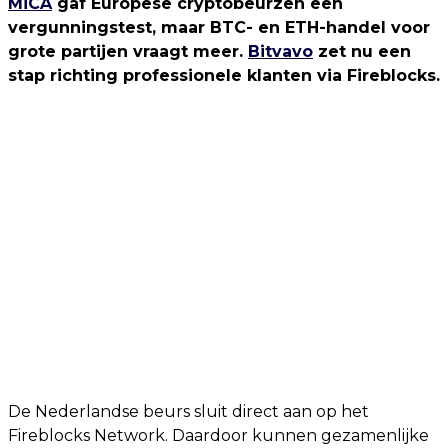
MiCA
gaf Europese cryptobeurzen een
vergunningstest, maar BTC- en ETH-handel voor
grote partijen vraagt meer.
Bitvavo
zet nu een
stap richting professionele klanten via Fireblocks.
De Nederlandse beurs sluit direct aan op het
Fireblocks Network. Daardoor kunnen gezamenlijke