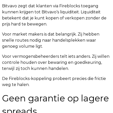
Bitvavo zegt dat klanten via Fireblocks toegang
kunnen krijgen tot Bitvavo’s liquiditeit. Liquiditeit
betekent dat je kunt kopen of verkopen zonder de
prijs hard te bewegen.
Voor market makers is dat belangrijk. Zij hebben
snelle routes nodig naar handelsplekken waar
genoeg volume ligt.
Voor vermogensbeheerders telt iets anders. Zij willen
controle houden over bewaring en goedkeuring,
terwijl zij toch kunnen handelen.
De Fireblocks-koppeling probeert precies die frictie
weg te halen.
Geen garantie op lagere
spreads