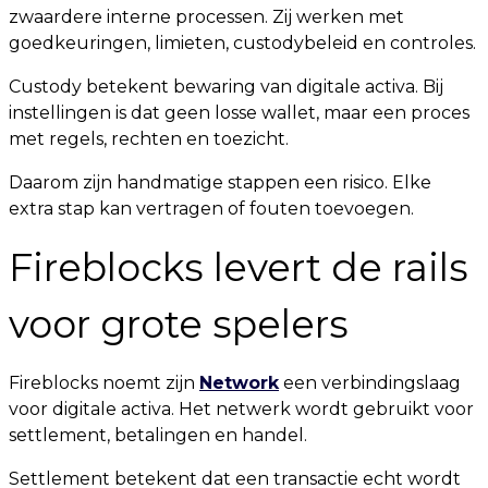
zwaardere interne processen. Zij werken met
goedkeuringen, limieten, custodybeleid en controles.
Custody betekent bewaring van digitale activa. Bij
instellingen is dat geen losse wallet, maar een proces
met regels, rechten en toezicht.
Daarom zijn handmatige stappen een risico. Elke
extra stap kan vertragen of fouten toevoegen.
Fireblocks levert de rails
voor grote spelers
Fireblocks noemt zijn
Network
een verbindingslaag
voor digitale activa. Het netwerk wordt gebruikt voor
settlement, betalingen en handel.
Settlement betekent dat een transactie echt wordt