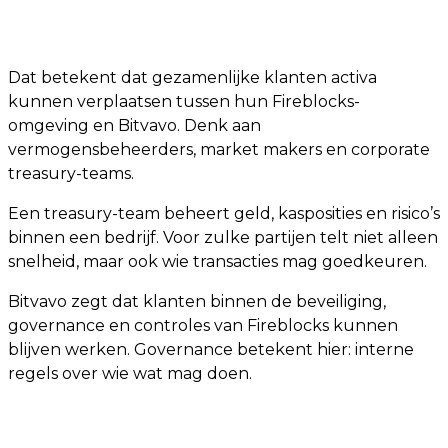
Dat betekent dat gezamenlijke klanten activa
kunnen verplaatsen tussen hun Fireblocks-
omgeving en Bitvavo. Denk aan
vermogensbeheerders, market makers en corporate
treasury-teams.
Een treasury-team beheert geld, kasposities en risico’s
binnen een bedrijf. Voor zulke partijen telt niet alleen
snelheid, maar ook wie transacties mag goedkeuren.
Bitvavo zegt dat klanten binnen de beveiliging,
governance en controles van Fireblocks kunnen
blijven werken. Governance betekent hier: interne
regels over wie wat mag doen.