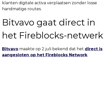
klanten digitale activa verplaatsen zonder losse
handmatige routes.
Bitvavo gaat direct in
het Fireblocks-netwerk
Bitvavo
maakte op 2 juli bekend dat het
direct is
aangesloten op het Fireblocks Network
.