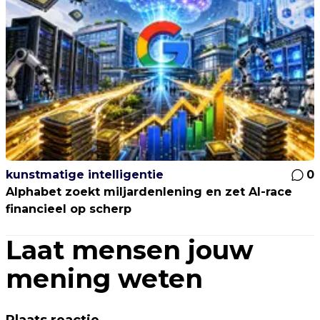
kunstmatige intelligentie
0
Alphabet zoekt miljardenlening en zet AI-race
financieel op scherp
Laat mensen jouw
mening weten