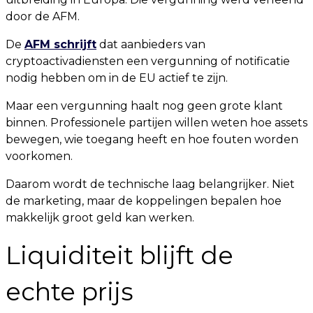
door de AFM.
De
AFM schrijft
dat aanbieders van
cryptoactivadiensten een vergunning of notificatie
nodig hebben om in de EU actief te zijn.
Maar een vergunning haalt nog geen grote klant
binnen. Professionele partijen willen weten hoe assets
bewegen, wie toegang heeft en hoe fouten worden
voorkomen.
Daarom wordt de technische laag belangrijker. Niet
de marketing, maar de koppelingen bepalen hoe
makkelijk groot geld kan werken.
Liquiditeit blijft de
echte prijs