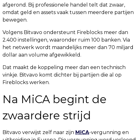
afgerond. Bij professionele handel telt dat zwaar,
omdat geld en assets vaak tussen meerdere partijen
bewegen.
Volgens Bitvavo ondersteunt Fireblocks meer dan
2.400 instellingen, waaronder ruim 100 banken. Via
het netwerk wordt maandelijks meer dan 70 miljard
dollar aan volume afgewikkeld.
Dat maakt de koppeling meer dan een technisch
vinkje. Bitvavo komt dichter bij partijen die al op
Fireblocks werken.
Na MiCA begint de
zwaardere strijd
Bitvavo verwijst zelf naar zijn
MiCA
-vergunning en
uitbreiding in Europa. Die vergunning werd verleend