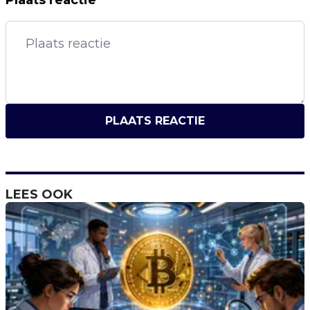
Plaats reactie
PLAATS REACTIE
LEES OOK