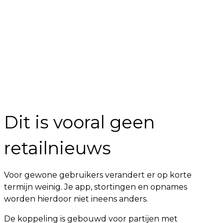
Dit is vooral geen
retailnieuws
Voor gewone gebruikers verandert er op korte
termijn weinig. Je app, stortingen en opnames
worden hierdoor niet ineens anders.
De koppeling is gebouwd voor partijen met