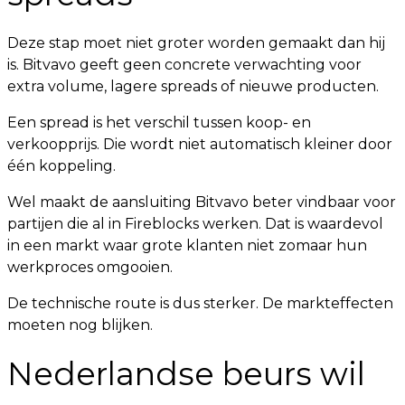
Deze stap moet niet groter worden gemaakt dan hij
is. Bitvavo geeft geen concrete verwachting voor
extra volume, lagere spreads of nieuwe producten.
Een spread is het verschil tussen koop- en
verkoopprijs. Die wordt niet automatisch kleiner door
één koppeling.
Wel maakt de aansluiting Bitvavo beter vindbaar voor
partijen die al in Fireblocks werken. Dat is waardevol
in een markt waar grote klanten niet zomaar hun
werkproces omgooien.
De technische route is dus sterker. De markteffecten
moeten nog blijken.
Nederlandse beurs wil