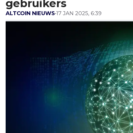
gebruikers
ALTCOIN NIEUWS
•
17 JAN 2025, 6:39