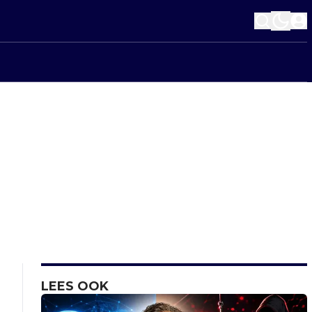
LEES OOK