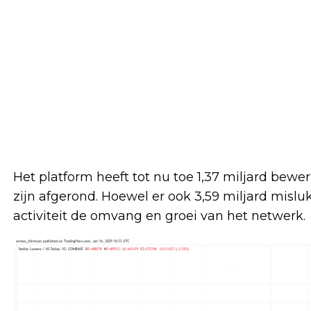
Het platform heeft tot nu toe 1,37 miljard bew
zijn afgerond. Hoewel er ook 3,59 miljard mislu
activiteit de omvang en groei van het netwerk.