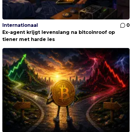
Internationaal
0
Ex-agent krijgt levenslang na bitcoinroof op
tiener met harde les