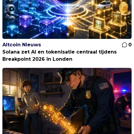
Altcoin Nieuws
0
Solana zet AI en tokenisatie centraal tijdens
Breakpoint 2026 in Londen